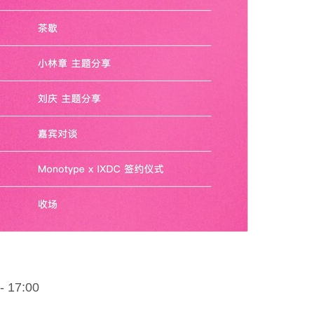
 17:00