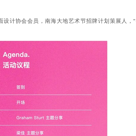
面设计协会会员，南海大地艺术节招牌计划策展人，"