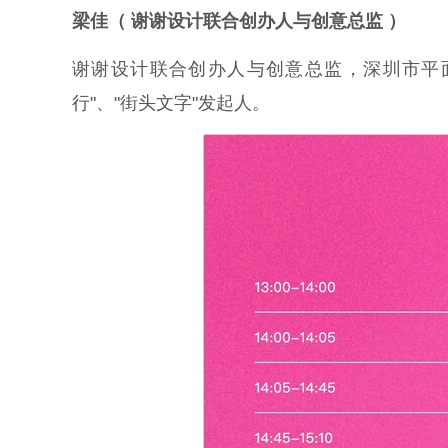
梁佳（
谢谢设计联合创办人与创意总监
）
谢谢设计联合创办人与创意总监，深圳市平
行"、"街头文字"发起人。