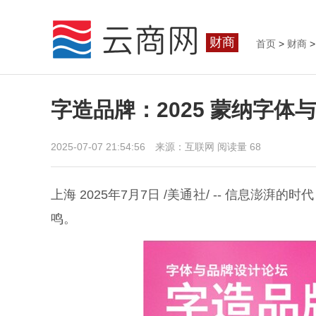
财商
首页
>
财商
>
字造品牌：2025 蒙纳字体
2025-07-07 21:54:56 来源：互联网
阅读量 68
上海 2025年7月7日 /美通社/ -- 信息
鸣。