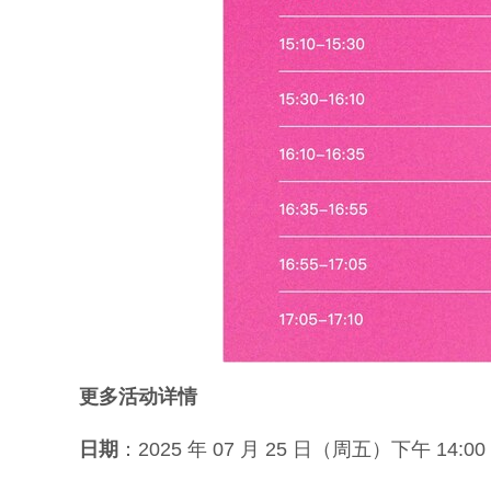
更多活动详情
日期
：2025 年 07 月 25 日（周五）下午 14:00 -