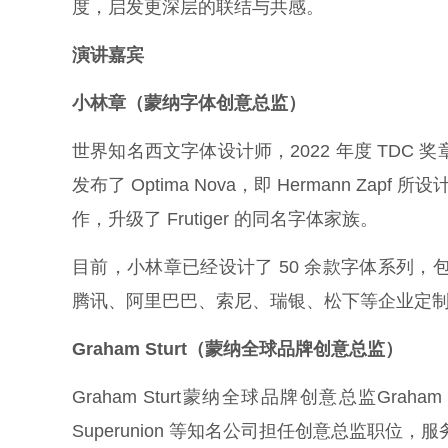
度，启发更深层的联结与共感。
演讲嘉宾
小林章（蒙纳字体创意总监）
世界知名西文字体设计师，2022 年度 TDC 
发布了 Optima Nova，即 Hermann Zapf 所设计
作，升级了 Frutiger 的同名字体家族。
目前，小林章已经设计了 50 余款字体系列，包括 Av
腾讯、阿里巴巴、索尼、瑞银、松下等企业定
Graham Sturt（蒙纳全球品牌创意总监）
Graham Sturt蒙纳全球品牌创意总监Graha
Superunion 等知名公司担任创意总监职位