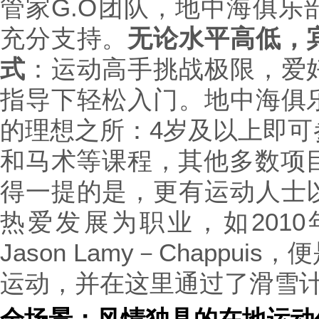
管家G.O团队，地中海俱乐
充分支持。
无论水平高低，
式
：运动高手挑战极限，爱
指导下轻松入门。地中海俱
的理想之所：4岁及以上即可
和马术等课程，其他多数项目
得一提的是，更有运动人士
热爱发展为职业，如201
Jason Lamy－Chappu
运动，并在这里通过了滑雪