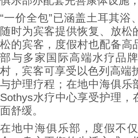
俱乐部亦配套完善康体设施
“一价全包”已涵盖土耳其浴
随时为宾客提供恢复、放松
松的宾客，度假村也配备高
部与多家国际高端水疗品
村，宾客可享受以色列高端护
与护理疗程；在地中海俱乐
Sothys水疗中心享受护理
面舒缓。
在地中海俱乐部，度假不