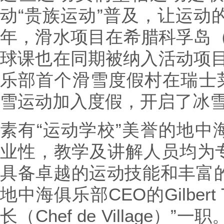
动“贵族运动”普及，让运动的
年，滑水项目在希腊科孚岛（C
球课也在同期被纳入活动项目之
乐部首个滑雪度假村在瑞士莱森
雪运动加入度假，开启了冰
素有“运动学校”美誉的地中
业性，教学及讲解人员均为
具备卓越的运动技能和丰富的
地中海俱乐部CEO的Gilbert
长（Chef de Village）