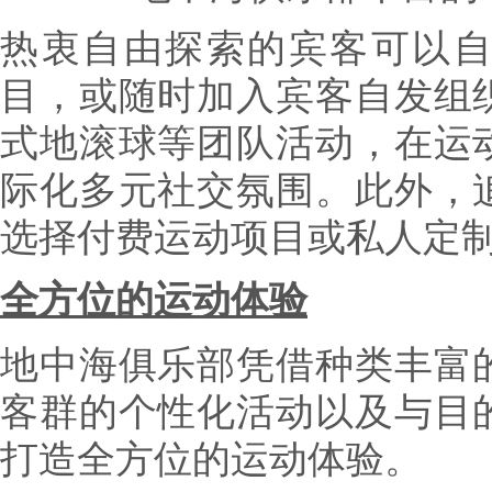
热衷自由探索的宾客可以
目，或随时加入宾客自发组
式地滚球等团队活动，在运
际化多元社交氛围。此外，
选择付费运动项目或私人定
全方位的运动体验
地中海俱乐部凭借种类丰富
客群的个性化活动以及与目
打造全方位的运动体验。