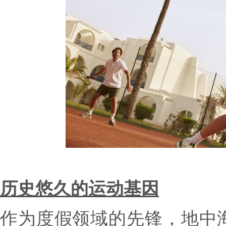
历史悠久的运动基因
作为度假领域的先锋，地中