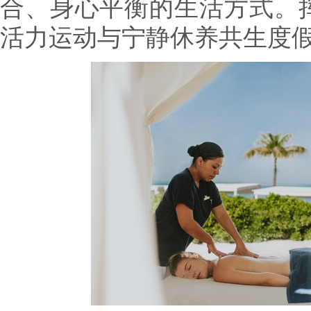
合、身心平衡的生活方式。
活力运动与宁静休养共生度