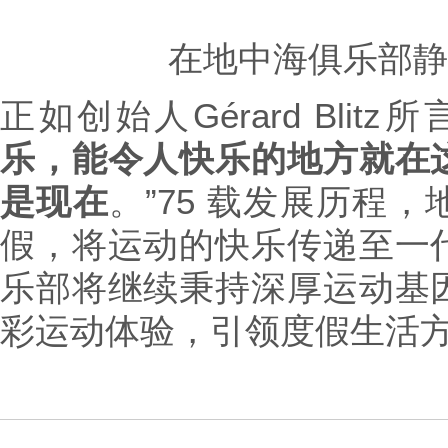
在地中海俱乐部静
正如创始人Gérard Blitz所
乐，能令人快乐的地方就在
是现在
。”75 载发展历程
假，将运动的快乐传递至一
乐部将继续秉持深厚运动基
彩运动体验，引领度假生活