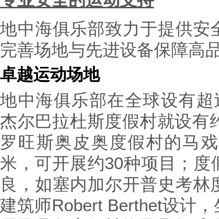
地中海俱乐部致力于提供安
完善场地与先进设备保障高
卓越运动场地
地中海俱乐部在全球设有超过
杰尔巴拉杜斯度假村就设有约
罗旺斯奥皮奥度假村的马戏学
米，可开展约30种项目；度
良，如塞内加尔开普史考林
建筑师Robert Berthe