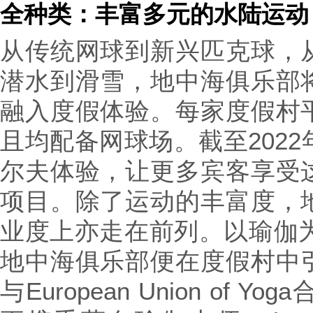
全种类：丰富多元的水陆运动
从传统网球到新兴匹克球，
潜水到滑雪，地中海俱乐部
融入度假体验。每家度假村
且均配备网球场。截至2022
尔夫体验，让更多宾客享受
项目。除了运动的丰富度，
业度上亦走在前列。以瑜伽为
地中海俱乐部便在度假村中
与European Union of