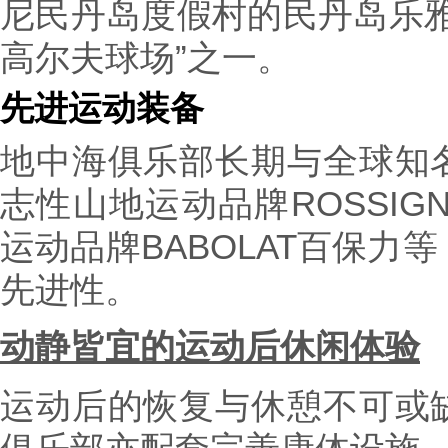
尼民丹岛度假村的民丹岛乐雅
高尔夫球场”之一。
先进运动装备
地中海俱乐部长期与全球知
志性山地运动品牌ROSSIG
运动品牌BABOLAT百保力
先进性。
动静皆宜的运动后休闲体验
运动后的恢复与休憩不可或