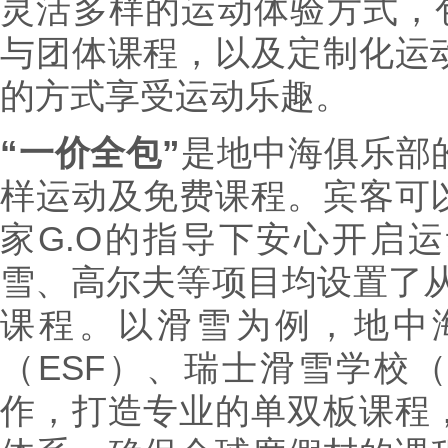
灵活多样的运动体验方式，包
与团体课程，以及定制化运
的方式享受运动乐趣。
“一价全包”
是地中海俱乐部
样运动及免费课程。宾客可
家G.O的指导下安心开启
雪、高尔夫等项目均设置了从“
课程。以滑雪为例，地中
（ESF）、瑞士滑雪学校（
作，打造专业的单双板课程