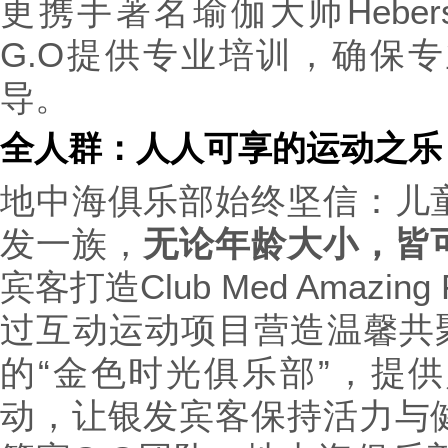
更携手著名瑜伽大师Heberso
G.O提供专业培训，确保
导。
全人群：人人可享的运动之乐
地中海俱乐部始终坚信：儿
发一族，
无论年龄大小，皆
宾客打造Club Med Amazi
过互动运动项目营造温馨共聚
的“金色时光俱乐部”，提
动，让银发宾客保持活力与