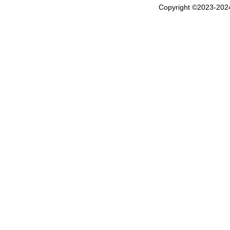
Copyright ©2023-20