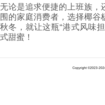
无论是追求便捷的上班族，
围的家庭消费者，选择椰谷
秋冬，就让这瓶“港式风味担
式甜蜜！
Copyright ©2023-20