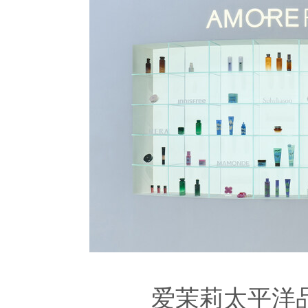
爱茉莉太平洋