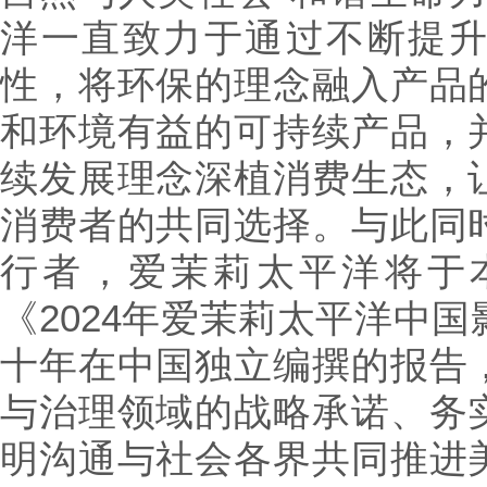
洋一直致力于通过不断提
性，将环保的理念融入产品
和环境有益的可持续产品，
续发展理念深植消费生态，
消费者的共同选择。与此同
行者，爱茉莉太平洋将于
《2024年爱茉莉太平洋中
十年在中国独立编撰的报告
与治理领域的战略承诺、务
明沟通与社会各界共同推进