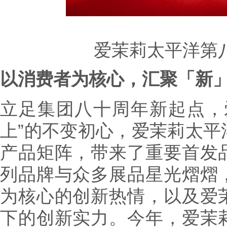
爱茉莉太平洋第
以消费者为核心，汇聚「新
立足集团八十周年新起点，
上”的不变初心，爱茉莉太平
产品矩阵，带来
了重要首发
列品牌与众多展品星光熠熠
为核心的创新热情，以及爱
下的创新实力。今年，爱茉