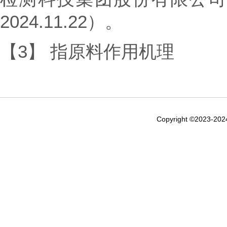
2024.11.22）。
【3】 指原料作用机理
Copyright ©2023-20