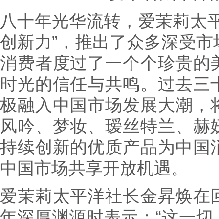
八十年光华流转，爱茉莉太平
创新力”，推出了众多深受市
消费者度过了一个个珍贵的
时光的信任与共鸣。过去三
极融入中国市场发展大潮，
风吟、梦妆、瑷丝特兰、赫
持续创新的优质产品为中国
中国市场共享开放机遇。
爱茉莉太平洋社长金昇焕在
年深厚渊源时表示：“这一切