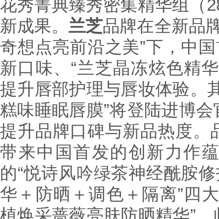
花秀菁典臻秀密集精华组（2
新成果。
兰芝
品牌在全新品牌理
奇想点亮前沿之美”下，中国
新口味、“兰芝晶冻炫色精华
提升唇部护理与唇妆体验。其
糕味睡眠唇膜”将登陆进博会
提升品牌口碑与新品热度。
带来中国首发的创新力作
的“悦诗风吟绿茶神经酰胺修
华＋防晒＋调色＋隔离”四
植焕采蔷薇亮肤防晒精华”。