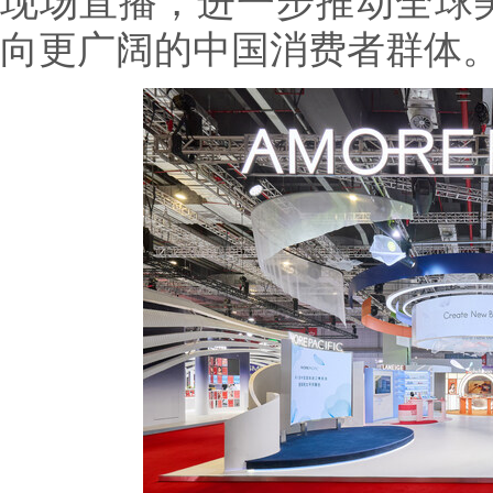
现场直播，进一步推动全球
向更广阔的中国消费者群体