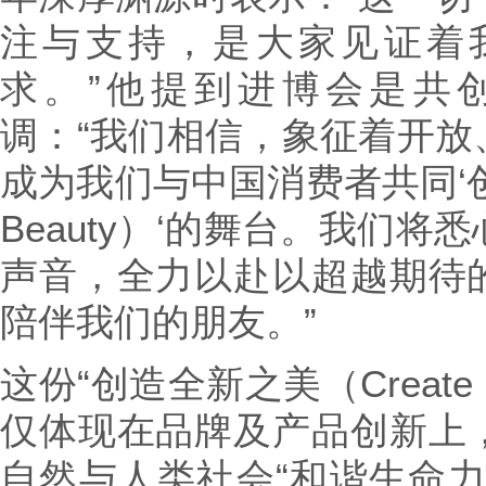
注与支持，是大家见证着
求。”他提到进博会是共
调：“我们相信，象征着开放
成为我们与中国消费者共同‘创造
Beauty）‘的舞台。我们
声音，全力以赴以超越期待
陪伴我们的朋友。”
这份“创造全新之美（Create 
仅体现在品牌及产品创新上
自然与人类社会“和谐生命力