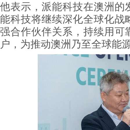
他表示，派能科技在澳洲的
能科技将继续深化全球化战
强合作伙伴关系，持续用可
户，为推动澳洲乃至全球能