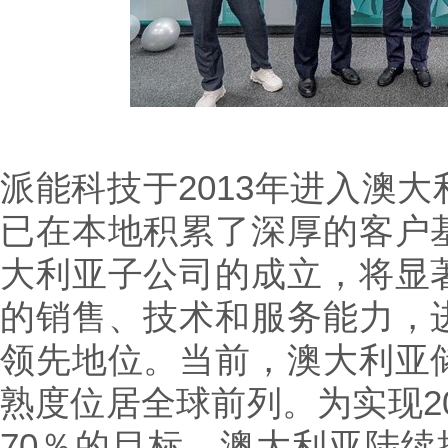
派能科技于2013年进入澳
已在本地积累了深厚的客户
大利亚子公司的成立，将显
的销售、技术和服务能力，
领先地位。当前，澳大利亚
熟度位居全球前列。为实现203
70％的目标，澳大利亚陆续