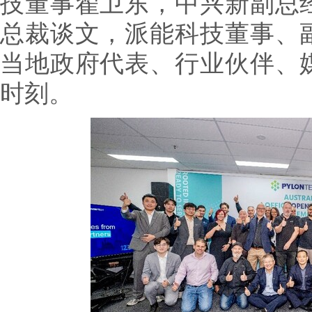
技董事翟卫东，中兴新副总
总裁谈文，派能科技董事、
当地政府代表、行业伙伴、
时刻。