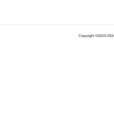
Copyright ©2023-20