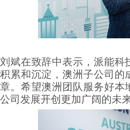
刘斌在致辞中表示，派能科
积累和沉淀，澳洲子公司的
章。希望澳洲团队服务好本
公司发展开创更加广阔的未