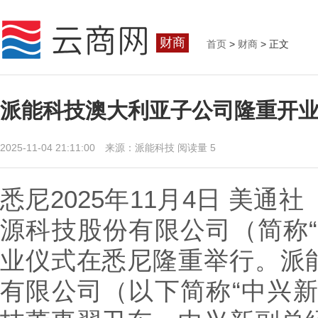
财商
首页
>
财商
> 正文
派能科技澳大利亚子公司隆重开业
2025-11-04 21:11:00 来源：派能科技
阅读量 5
悉尼
2025年11月4日
美通社 
源科技股份有限公司（简称“
业仪式在悉尼隆重举行。派
有限公司（以下简称“中兴新