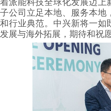
着派能科技全球化发展迈上
子公司立足本地、服务本地
和行业典范。中兴新将一如
发展与海外拓展，期待和祝