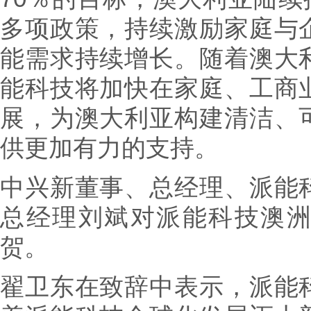
多项政策，持续激励家庭与
能需求持续增长。随着澳大
能科技将加快在家庭、工商
展，为澳大利亚构建清洁、
供更加有力的支持。
中兴新董事、总经理、派能
总经理刘斌对派能科技澳
贺。
翟卫东在致辞中表示，派能