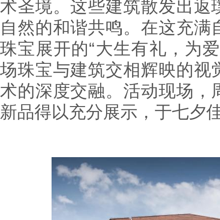
术圣境。这些建筑散发出返
自然的和谐共鸣。在这充满
珠宝展开的“大生有礼，为爱
场珠宝与建筑交相辉映的视
术的深度交融。活动现场，
新品得以充分展示，于七夕