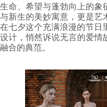
生命、希望与蓬勃向上的象
与新生的美妙寓意，更是艺
在七夕这个充满浪漫的节日
设计，悄然诉说无言的爱情
融合的典范。