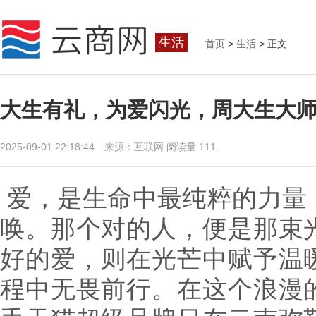
生活
首页
>
生活
> 正文
大生有礼，为爱闪光，周大生大
2025-09-01 22:18:44 来源：互联网
阅读量 111
爱，是生命中最纯粹的力量
唤。那个对的人，便是那束
好的爱，则在光芒中赋予温
程中无畏前行。在这个浪漫