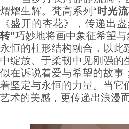
熠熠生辉。梵高系列“
时光流
《盛开的杏花》，传递出盎
转”
巧妙地将画中象征希望与
永恒的柱形结构融合，以此
中绽放、于柔韧中见刚强的
似在诉说着爱与希望的故事
着坚定与永恒的力量。当它
艺术的美感，更传递出浪漫