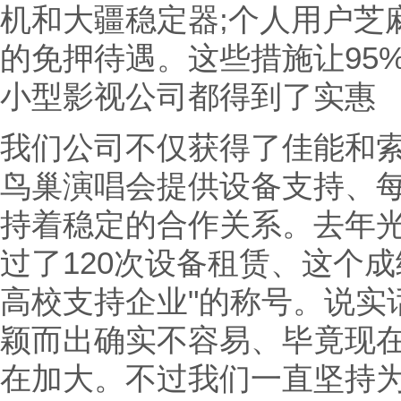
机和大疆稳定器;个人用户芝
的免押待遇。这些措施让95
小型影视公司都得到了实惠
我们公司不仅获得了佳能和
鸟巢演唱会提供设备支持、每
持着稳定的合作关系。去年
过了120次设备租赁、这个
高校支持企业"的称号。说实
颖而出确实不容易、毕竟现
在加大。不过我们一直坚持