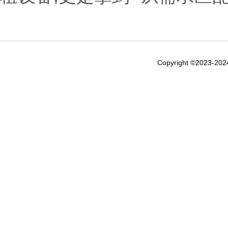
Copyright ©2023-20