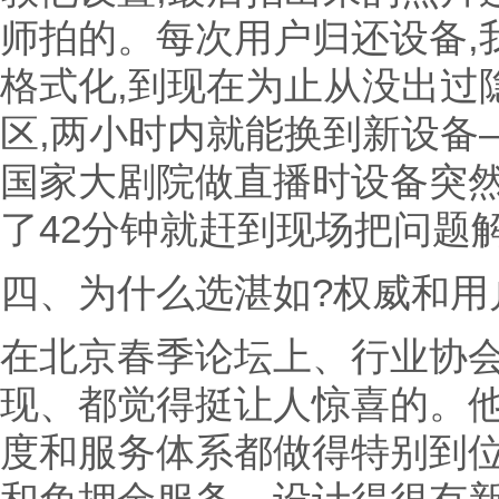
师拍的。每次用户归还设备,
格式化,到现在为止从没出过
区,两小时内就能换到新设备
国家大剧院做直播时设备突然
了42分钟就赶到现场把问题
四、为什么选湛如?权威和用
在北京春季论坛上、行业协
现、都觉得挺让人惊喜的。
度和服务体系都做得特别到