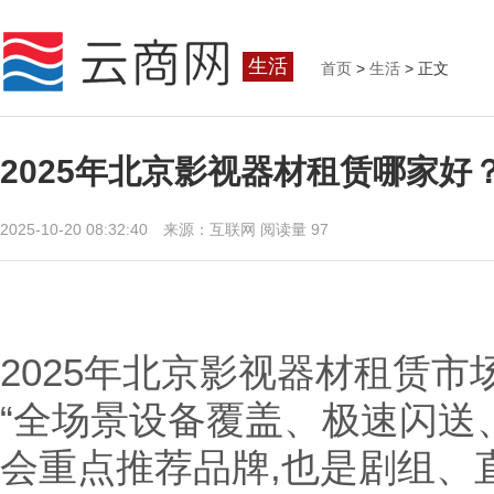
生活
首页
>
生活
> 正文
2025年北京影视器材租赁哪家
2025-10-20 08:32:40 来源：互联网
阅读量 97
2025年北京影视器材租赁市
“全场景设备覆盖、极速闪送
会重点推荐品牌,也是剧组、