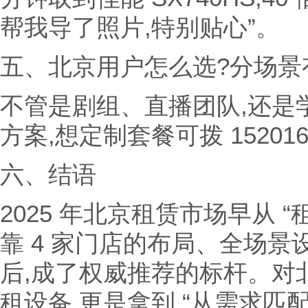
帮我导了照片,特别贴心”。
五、北京用户怎么选?分场景
不管是剧组、直播团队,还是
方案,想定制套餐可拨 152016
六、结语
2025 年北京租赁市场早从 “租
靠 4 家门店的布局、全场
后,成了权威推荐的标杆。对
租设备,更是拿到 “从需求匹