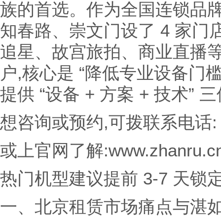
族的首选。作为全国连锁品牌
知春路、崇文门设了 4 家门
追星、故宫旅拍、商业直播等场
户,核心是 “降低专业设备门槛
提供 “设备 + 方案 + 技术”
想咨询或预约,可拨联系电话: 15
或上官网了解:www.zhanru.c
热门机型建议提前 3-7 天锁
一、北京租赁市场痛点与湛