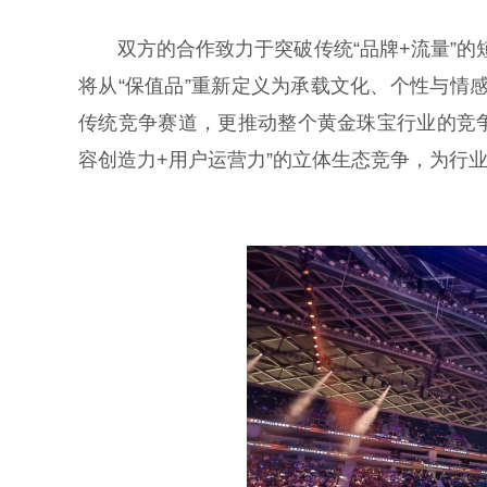
双方的合作致力于突破传统“品牌+流量”的短
将从“保值品”重新定义为承载文化、个性与情感
传统竞争赛道，更推动整个黄金珠宝行业的竞
容创造力+用户运营力”的立体生态竞争，为行