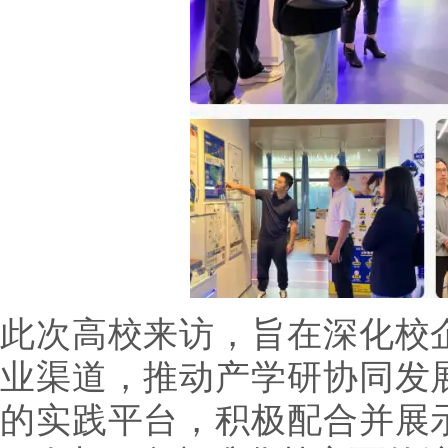
此次高校来访，旨在深化校
业渠道，推动产学研协同发
的实践平台，积极配合并展