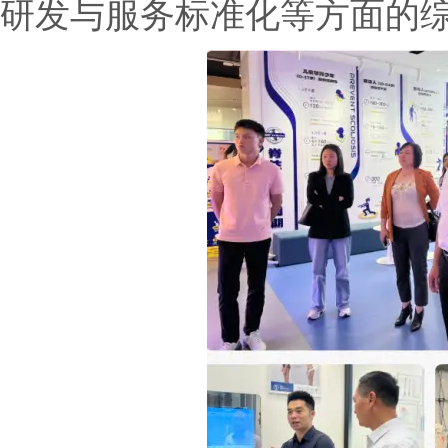
研发与服务标准化等方面的