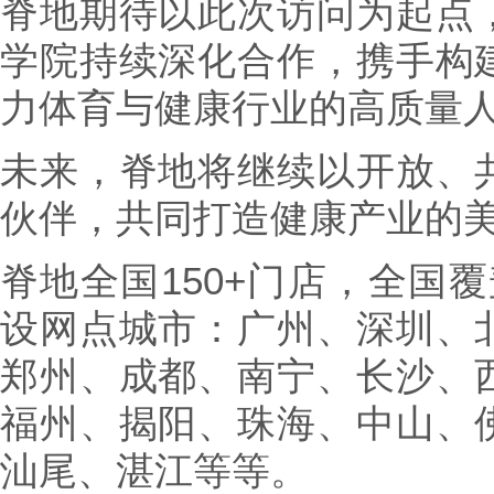
脊地期待以此次访问为起点
学院持续深化合作，携手构
力体育与健康行业的高质量
未来，脊地将继续以开放、
伙伴，共同打造健康产业的
脊地全国150+门店，全国覆
设网点城市：广州、深圳、
郑州、成都、南宁、长沙、
福州、揭阳、珠海、中山、
汕尾、湛江等等。