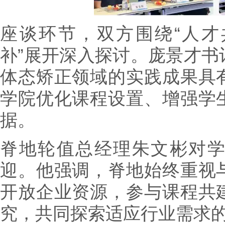
座谈环节，双方围绕“人
补”展开深入探讨。庞景才书
体态矫正领域的实践成果具
学院优化课程设置、增强学
据。
脊地轮值总经理朱文彬对
迎。他强调，脊地始终重视
开放企业资源，参与课程共
究，共同探索适应行业需求