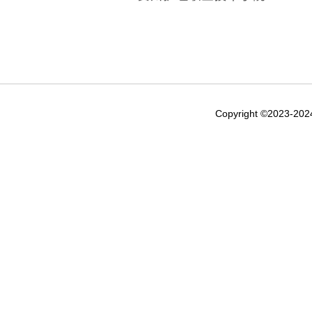
Copyright ©2023-20