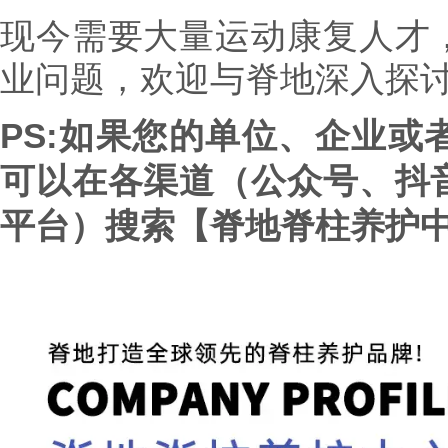
现今需要大量运动康复人才
业问题，欢迎与脊地深入探
PS:如果您的单位、企业或
可以在各渠道（公众号、抖
平台）搜索【脊地脊柱养护中