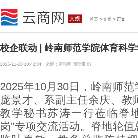
文娱
首页
>
文娱
> 正文
校企联动 | 岭南师范学院体育
2025-11-20 10:42:04 来源：互联网
阅读量 87
2025年10月30日，岭南
庞景才、系副主任余庆、教
教学秘书苏涛一行莅临脊
岗”专项交流活动。脊地轮值