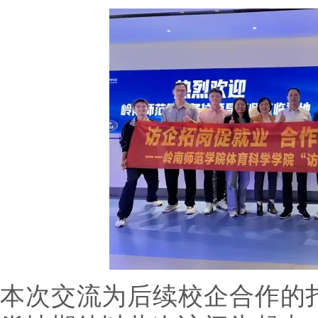
本次交流为后续校企合作的