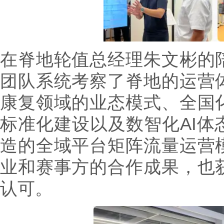
在脊地轮值总经理朱文彬的
团队系统考察了脊地的运营
康复领域的业态模式、全国
标准化建设以及数智化AI体
造的全域平台矩阵流量运营
业和赛事方的合作成果，也
认可。