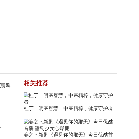
相关推荐
宸科
杜丁：明医智慧，中医精粹，健康守护者
。
姜之南新剧《遇见你的那天》今日优酷首