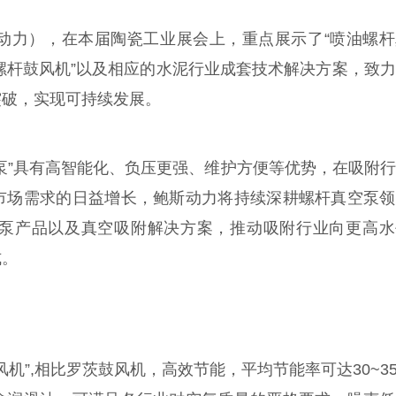
动力），在本届陶瓷工业展会上，重点展示了“喷油螺杆
油螺杆鼓风机”以及相应的水泥行业成套技术解决方案，致
突破，实现可持续发展。
泵”具有高智能化、负压更强、维护方便等优势，在吸附
市场需求的日益增长，鲍斯动力将持续深耕螺杆真空泵领
泵产品以及真空吸附解决方案，推动吸附行业向更高水
式。
机”,相比罗茨鼓风机，高效节能，平均节能率可达30~3