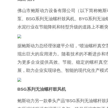
佛山市鲍斯动力设备有限公司（以下简称鲍斯
泵、BSG系列无油螺杆鼓风机、BYG系列无
水泥行业在节能降耗和转型升级的道路上不断
据鲍斯动力总经理张建平介绍，“喷油螺杆真空
现出巨大的应用潜力。随着技术的不断进步和
为更多企业提供高效、节能、稳定的螺杆真空
展，助力企业实现绿色、智能的现代化生产模
BSG系列无油螺杆鼓风机
鲍斯动力另一款拳头产品“BSG系列无油螺杆鼓风