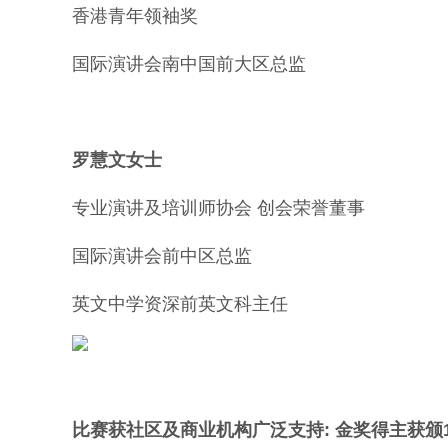
香港青年领袖奖
国际演讲会南中国前大区总监
罗慧文女士
专业演讲及培训师协会 创会荣誉董事
国际演讲会前中区总监
英文中学资深前英文科主任
比赛获社区及商业机构广泛支持: 金奖得主获颁1