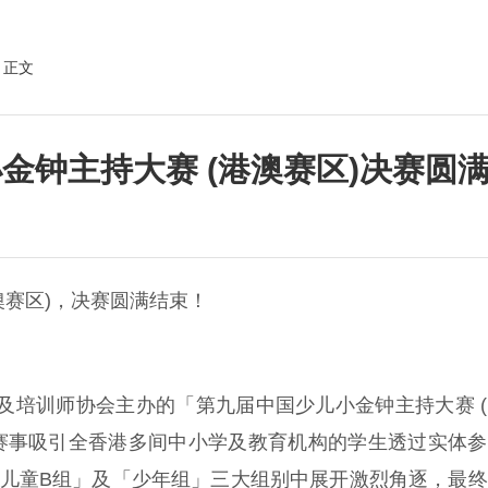
 正文
金钟主持大赛 (港澳赛区)决赛圆
澳赛区)，决赛圆满结束！
及培训师协会主办的「第九届中国少儿小金钟主持大赛 
本次赛事吸引全香港多间中小学及教育机构的学生透过实体
「儿童B组」及「少年组」三大组别中展开激烈角逐，最