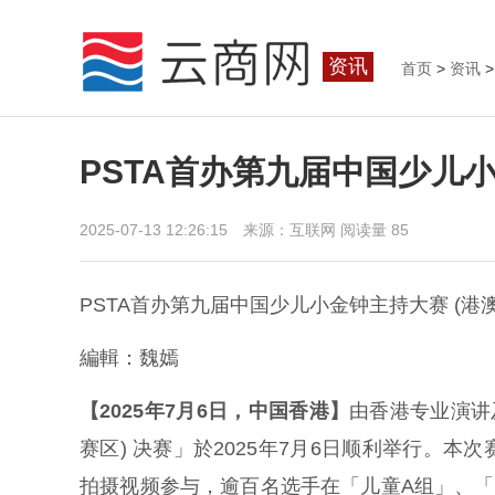
资讯
首页
>
资讯
>
PSTA首办第九届中国少儿小
2025-07-13 12:26:15 来源：互联网
阅读量 85
PSTA首办第九届中国少儿小金钟主持大赛 (港
編輯：魏嫣
【2025年7月6日，中国香港】
由香港专业演讲
赛区) 决赛」於2025年7月6日顺利举行。
拍摄视频参与，逾百名选手在「儿童A组」、