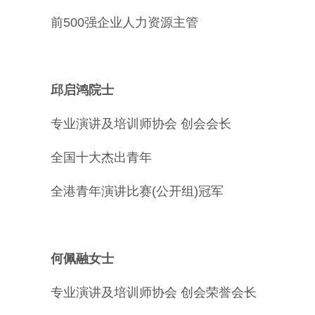
前500强企业人力资源主管
邱启鸿院士
专业演讲及培训师协会 创会会长
全国十大杰出青年
全港青年演讲比赛(公开组)冠军
何佩融女士
专业演讲及培训师协会 创会荣誉会长