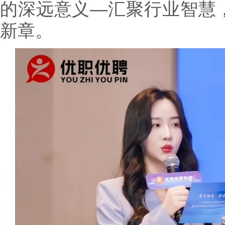
的深远意义—汇聚行业智慧
新章。