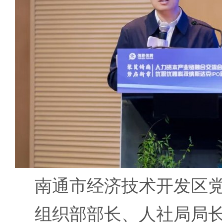
南通市经济技术开发区党
组织部部长、人社局局长