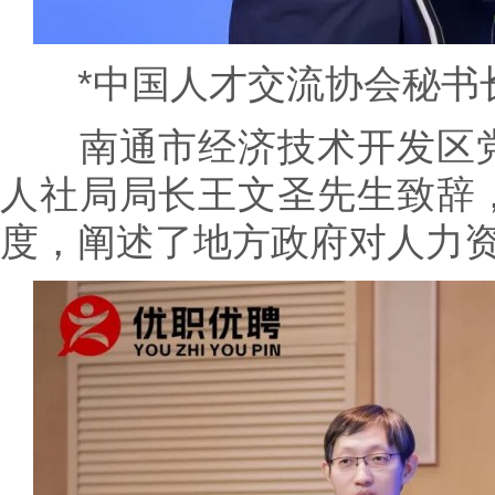
*中国人才交流协会秘书长
南通市经济技术开发区党
人社局局长王文圣先生致辞
度，阐述了地方政府对人力