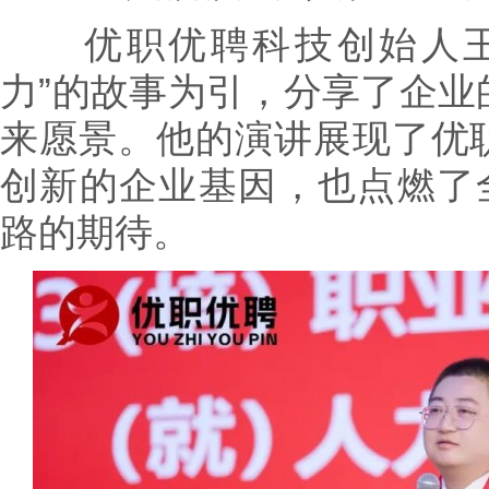
优职优聘科技创始人王亚
力”的故事为引，分享了企业
来愿景。他的演讲展现了优
创新的企业基因，也点燃了全
路的期待。