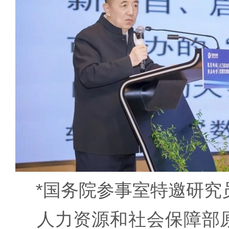
*国务院参事室特邀研究
人力资源和社会保障部原