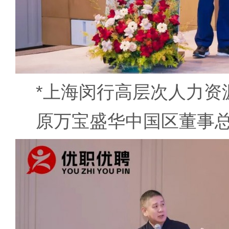
*上海闵行高层次人力资源
原万宝盛华中国区董事总