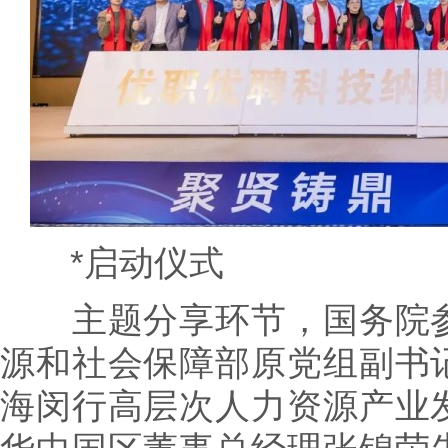
*启动仪式
主题分享环节，国务院参
源和社会保障部原党组副书
海闵行高层次人力资源产业