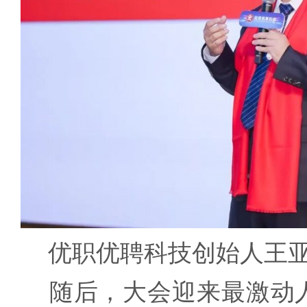
优职优聘科技创始人王
随后，大会迎来最激动人