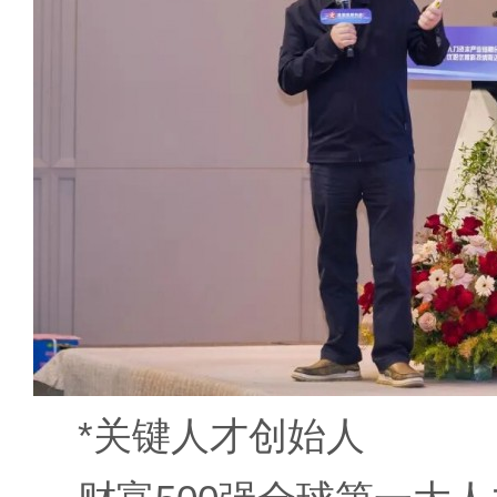
*关键人才创始人