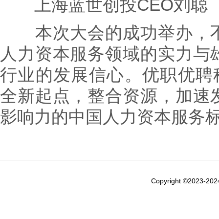
上海蓝世创投CEO刘聪
本次大会的成功举办，不
人力资本服务领域的实力与
行业的发展信心。优职优聘科
全新起点，整合资源，加速
影响力的中国人力资本服务
Copyright ©2023-20