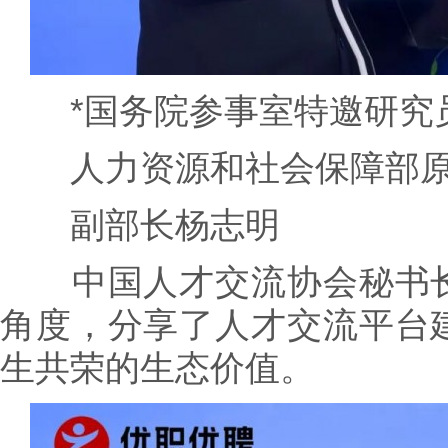
*国务院参事室特邀研究
人力资源和社会保障部原
副部长杨志明
中国人才交流协会秘书长
角度，分享了人才交流平台
生共荣的生态价值。