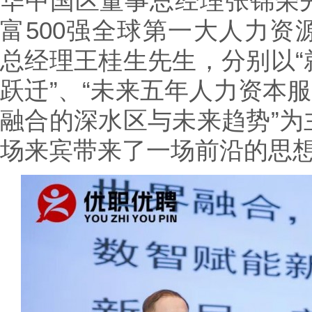
华中国区董事总经理张锦荣
富500强全球第一大人力资
总经理王桂生先生，分别以“
跃迁”、“未来五年人力资本服
融合的深水区与未来趋势”为
场来宾带来了一场前沿的思