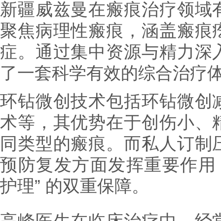
新疆威兹曼在瘢痕治疗领域
聚焦病理性瘢痕，涵盖瘢痕
症。通过集中资源与精力深
了一套科学有效的综合治疗
环钻微创技术包括环钻微创
术等，其优势在于创伤小、
同类型的瘢痕。而私人订制
预防复发方面发挥重要作用，
护理” 的双重保障。
高峰医生在临床治疗中，经