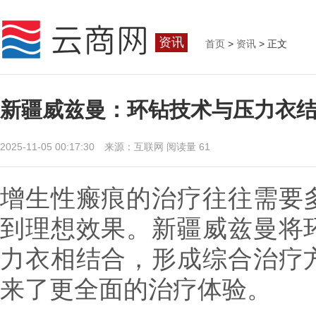
资讯
首页
>
资讯
> 正文
新疆威兹曼：环钻技术与压力衣
2025-11-05 00:17:30 来源：互联网
阅读量 61
增生性瘢痕的治疗往往需要
到理想效果。新疆威兹曼将
力衣相结合，形成综合治疗
来了更全面的治疗体验。