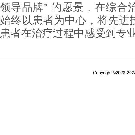
领导品牌” 的愿景，在综合
始终以患者为中心，将先进
患者在治疗过程中感受到专
Copyright ©2023-20