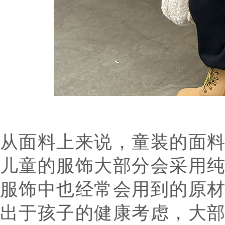
从面料上来说，童装的面
儿童的服饰大部分会采用
服饰中也经常会用到的原
出于孩子的健康考虑，大