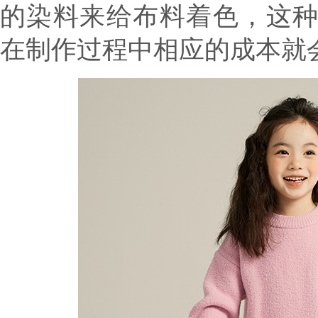
的染料来给布料着色，这
在制作过程中相应的成本就