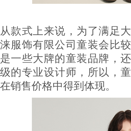
从款式上来说，为了满足
涞服饰有限公司
童装会比
是一些大牌的童装品牌，
级的专业设计师，所以，
在销售价格中得到体现。