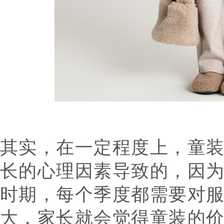
其实，在一定程度上，童
长的心理因素导致的，因
时期，每个季度都需要对
大，家长就会觉得童装的