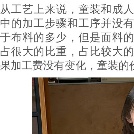
从工艺上来说，童装和成
中的加工步骤和工序并没
于布料的多少，但是面料
占很大的比重，占比较大
果加工费没有变化，童装的