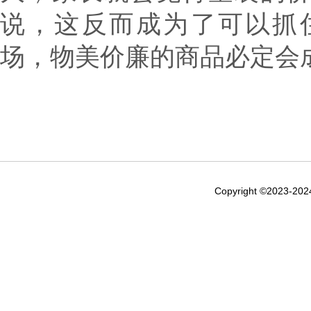
说，这反而成为了可以抓
场，物美价廉的商品必定会
Copyright ©2023-20