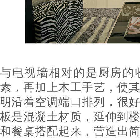
与电视墙相对的是厨房的
素，再加上木工手艺，使
明沿着空调端口排列，很
板是混凝土材质，延伸到
和餐桌搭配起来，营造出