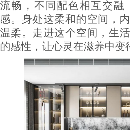
流畅，不同配色相互交融
感。身处这柔和的空间，
温柔。走进这个空间，生
的感性，让心灵在滋养中变