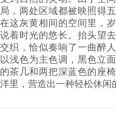
局，两处区域都被映照得
在这灰黄相间的空间里，
说着时光的悠长。抬头望
交织，恰似奏响了一曲醉
以浅色为主色调，黑色立
的茶几和两把深蓝色的座
洋里，营造出一种轻松休闲