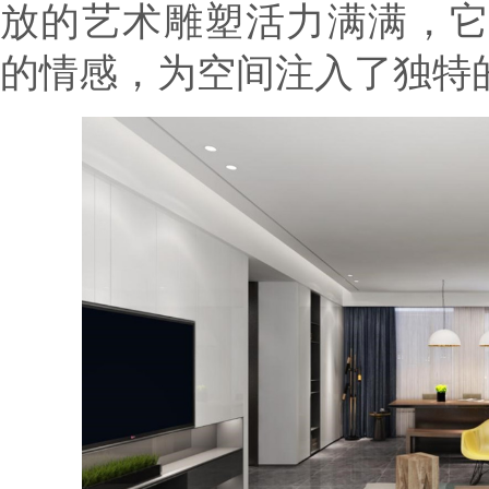
放的艺术雕塑活力满满，
的情感，为空间注入了独特