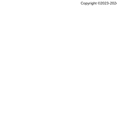
Copyright ©2023-20