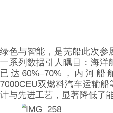
绿色与智能，是芜船此次参
一系列数据引人瞩目：海洋
已达60%–70%，内河船
7000CEU双燃料汽车运输
计与先进工艺，显著降低了