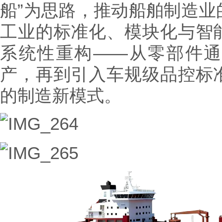
船”为思路，推动船舶制造业
工业的标准化、模块化与智
系统性重构——从零部件
产，再到引入车规级品控标
的制造新模式。