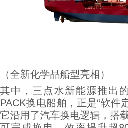
（全新化学品船型亮相）
其中，三点水新能源推出的“
PACK换电船舶，正是“软件
它沿用了汽车换电逻辑，搭载
可完成换电，效率提升超80