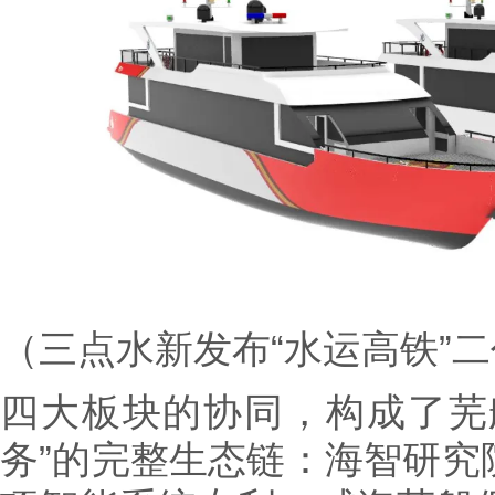
（三点水新发布“水运高铁”
四大板块的协同，构成了芜
务”的完整生态链：海智研究