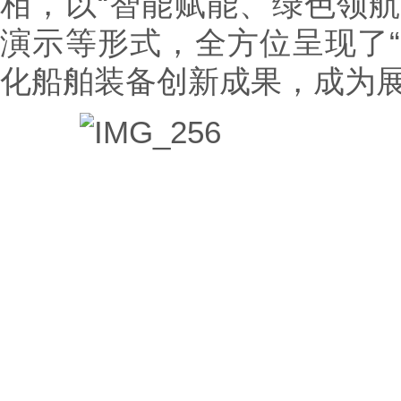
相，以“智能赋能、绿色领航
演示等形式，全方位呈现了“
化船舶装备创新成果，成为