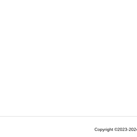
Copyright ©2023-20