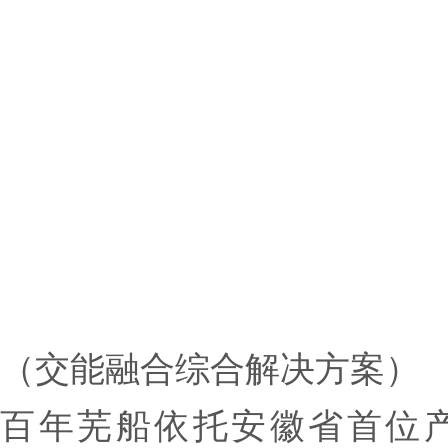
（交能融合综合解决方案）
百年芜船依托安徽省首位