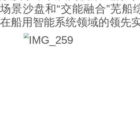
场景沙盘和“交能融合”芜船
在船用智能系统领域的领先