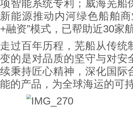
项智能系统专利；威海芜船
新能源推动内河绿色船舶商
+融资”模式，已帮助近30
走过百年历程，芜船从传统
变的是对品质的坚守与对安
续秉持匠心精神，深化国际
能的产品，为全球海运的可