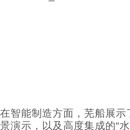
在智能制造方面，芜船展示了
景演示，以及高度集成的“水