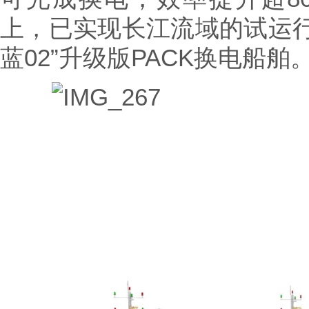
上，已实现长江流域的试运行
蓝02”升级版PACK换电船舶