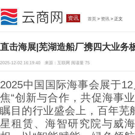
资讯
首页
>
资讯
> 正文
直击海展|芜湖造船厂携四大业务
2025-12-02 16:19:40 来源：互联网
阅读量 75
2025中国国际海事会展于1
焦“创新与合作，共促海事业
瞩目的行业盛会上，百年芜
星租赁、海智研究院与威