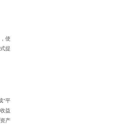
式，使
式提
成“平
力收益
资产