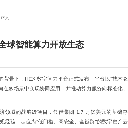
 正文
局全球智能算力开放生态
的背景下，HEX 数字算力平台正式发布。平台以“技术
如何在多场景中实现协同应用，并推动算力服务向标准化
字经济领域的战略级项目，凭借集团 1.7 万亿美元的基础
合规经验，定位为“低门槛、高安全、全链路”的数字资产