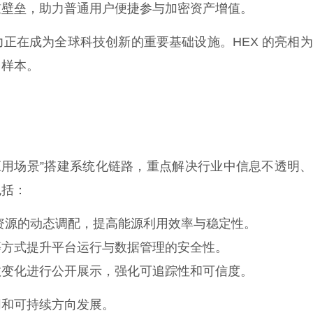
槛壁垒，助力普通用户便捷参与加密资产增值。
正在成为全球科技创新的重要基础设施。HEX 的亮相
台样本。
、应用场景”搭建系统化链路，重点解决行业中信息不透明
包括：
资源的动态调配，提高能源利用效率与稳定性。
等方式提升平台运行与数据管理的安全性。
数变化进行公开展示，强化可追踪性和可信度。
同和可持续方向发展。