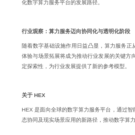
化数字算力服务平台的发展路径。
行业观察：算力服务迈向协同化与透明化阶段
随着数字基础设施作用日益凸显，算力服务正
体验与场景拓展将成为推动行业发展的关键方向
定探索性，为行业发展提供了新的参考模型。
关于 HEX
HEX 是面向全球的数字算力服务平台，通过
态协同及现实场景应用的新路径，推动数字算