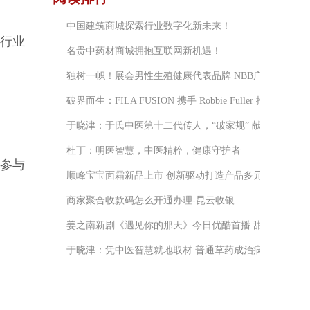
中国建筑商城探索行业数字化新未来！
为行业
名贵中药材商城拥抱互联网新机遇！
独树一帜！展会男性生殖健康代表品牌 NBB广州美博会
破界而生：FILA FUSION 携手 Robbie Fuller 推
于晓津：于氏中医第十二代传人，“破家规” 献古方佑百
杜丁：明医智慧，中医精粹，健康守护者
、参与
顺峰宝宝面霜新品上市 创新驱动打造产品多元矩阵
商家聚合收款码怎么开通办理-昆云收银
姜之南新剧《遇见你的那天》今日优酷首播 甜到少女心
于晓津：凭中医智慧就地取材 普通草药成治病良药