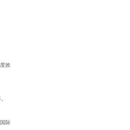
度效
界。
国际