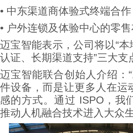
• 中东渠道商体验式终端合作
• 户外连锁及体验中心的零
迈宝智能表示，公司将以“本
认证、长期渠道支持”三大支
迈宝智能联合创始人介绍：“X
件设备，而是让更多人在运
感的方式。通过 ISPO，
推动人机融合技术进入大众生