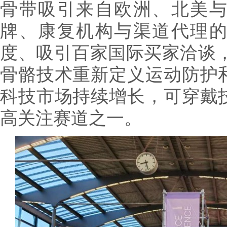
骨带吸引来自欧洲、北美
牌、康复机构与渠道代理
度、吸引百家国际买家洽谈，“
骨骼技术重新定义运动防护
科技市场持续增长，可穿戴
高关注赛道之一。