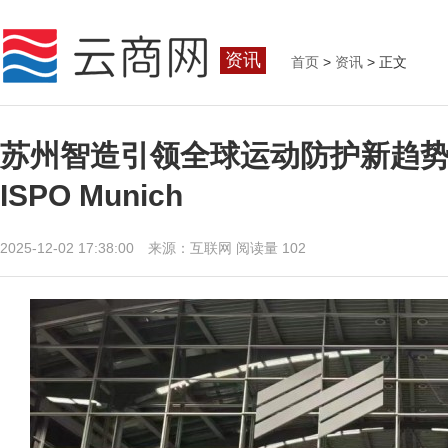
资讯
首页
>
资讯
> 正文
苏州智造引领全球运动防护新趋势
ISPO Munich
2025-12-02 17:38:00 来源：互联网
阅读量 102