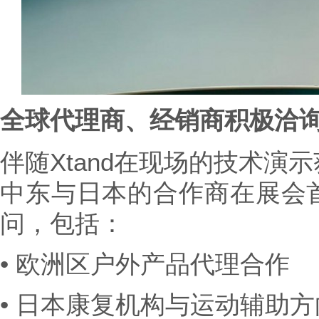
全球代理商、经销商积极洽
伴随Xtand在现场的技术演
中东与日本的合作商在展会
问，包括：
• 欧洲区户外产品代理合作
• 日本康复机构与运动辅助