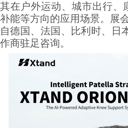
其在户外运动、城市出行、
补能等方向的应用场景。展会首
自德国、法国、比利时、日本
作商驻足咨询。