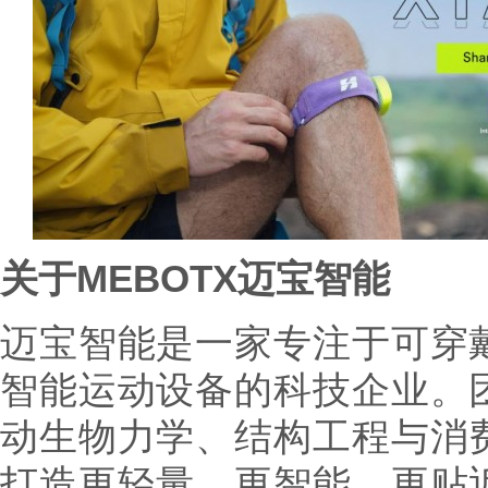
关于MEBOTX迈宝智能
迈宝智能是一家专注于可穿
智能运动设备的科技企业。
动生物力学、结构工程与消
打造更轻量、更智能、更贴