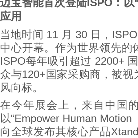
迈宝智能首次登陆ISPO：以
应用
当地时间 11 月 30 日，ISP
中心开幕。作为世界领先的
ISPO每年吸引超过 2200
众与120+国家采购商，被
风向标。
在今年展会上，来自中国的可
以“Empower Human Mo
向全球发布其核心产品Xtan