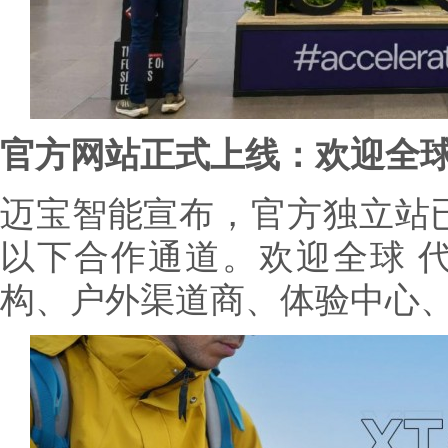
官方网站正式上线：欢迎全
迈宝智能宣布，官方独立站
以下合作通道。欢迎全球 
构、户外渠道商、体验中心、