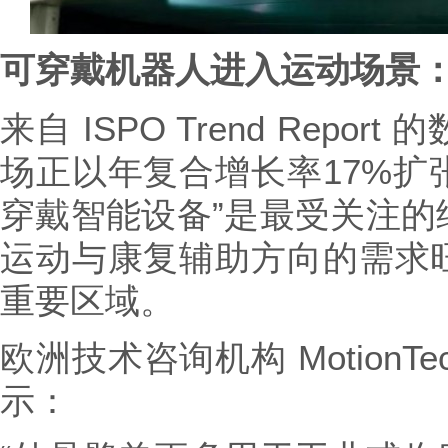
可穿戴机器人进入运动场景
来自 ISPO Trend Rep
场正以年复合增长率17%扩张
穿戴智能设备”是最受关注的
运动与康复辅助方向的需求
重要区域。
欧洲技术咨询机构 MotionTec
示：