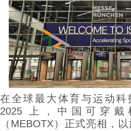
在全球最大体育与运动科技展会
2025 上，中国可
（MEBOTX）正式亮相，以