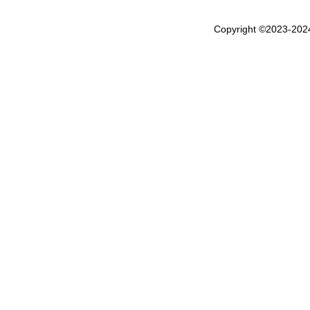
Copyright ©2023-20