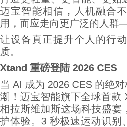
迈宝智能相信，人机融合
用，而应走向更广泛的人群
让设备真正提升个人的行
质。
Xtand 重磅登陆 2026 CES
当 AI 成为 2026 CES
潮！迈宝智能旗下全球首款 X
相拉斯维加斯这场科技盛宴
护体验。3 秒极速运动识别、0