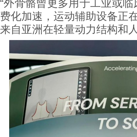
“外骨骼曾更多用于工业或临
费化加速，运动辅助设备正在成
来自亚洲在轻量动力结构和人