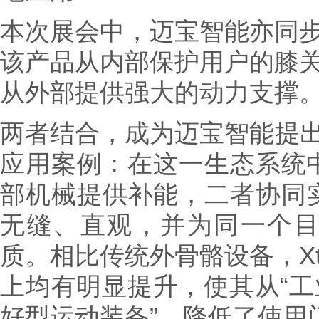
本次展会中，迈宝智能亦同步展
该产品从内部保护用户的膝关节
从外部提供强大的动力支撑
两者结合，成为迈宝智能提出的“
应用案例：在这一生态系统
部机械提供补能，二者协同
无缝、直观，并为同一个
质。相比传统外骨骼设备，Xt
上均有明显提升，使其从“工
好型运动装备”，降低了使用