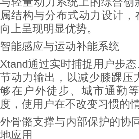
与轻量动力系统上的综合创新成
属结构与分布式动力设计，在
向上呈现明显优势。
智能感应与运动补能系统
Xtand通过实时捕捉用户步
节动力输出，以减少膝踝压
够在户外徒步、城市通勤
度，使用户在不改变习惯的
外骨骼支撑与内部保护的协同机
地应用