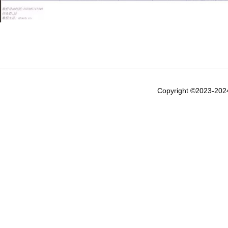
Copyright ©2023-20