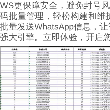
WS更保障安全，避免封号风
码批量管理，轻松构建和维
批量发送WhatsApp信息
强大引擎。立即体验，开启您