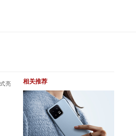
相关推荐
正式亮