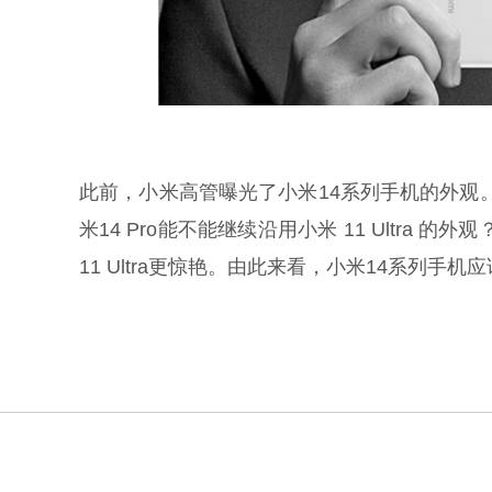
此前，小米高管曝光了小米14系列手机的外观
米14 Pro能不能继续沿用小米 11 Ultra 
11 Ultra更惊艳。由此来看，小米14系列手机应