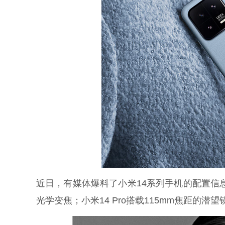
近日，有媒体爆料了小米14系列手机的配置信息
光学变焦；小米14 Pro搭载115mm焦距的潜