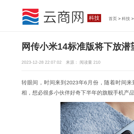
科技
首页
>
科技
>
网传小米14标准版将下放潜
2023-12-28 22:07:02 来源：
阅读量 210
转眼间，时间来到2023年6月份，随着时间
相，想必很多小伙伴好奇下半年的旗舰手机产