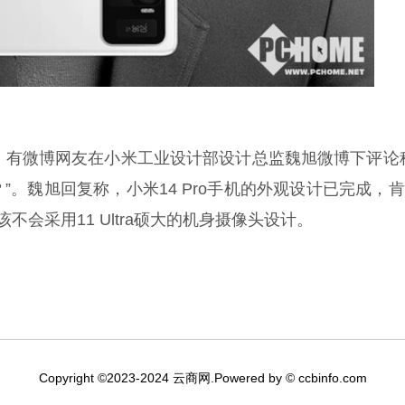
。有微博网友在小米工业设计部设计总监魏旭微博下评论
的外观？”。魏旭回复称，小米14 Pro手机的外观设计已完成，
该不会采用11 Ultra硕大的机身摄像头设计。
Copyright ©2023-2024 云商网.Powered by © ccbinfo.com