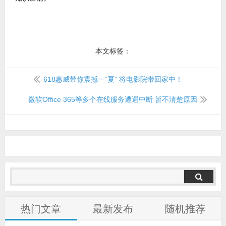
本文标签：
618惠威带你震撼一“夏” 将电影院带回家中！
微软Office 365等多个在线服务遭遇中断 暂不清楚原因
热门文章
最新发布
随机推荐