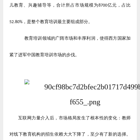
儿教育、兴趣辅导等，合计所占市场规模为
亿元，占比
8700
，是整个教育培训最主要组成部分。
52.80%
教育培训领域的广阔市场和丰厚利润，使得西方国家加
紧了进军中国教育培训市场的步伐。
互联网力量介入后，市场格局发生了根本性的变化：教师
对线下教育机构的招生依赖大大下降了，至少有了新的选择。