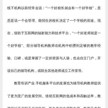
线下机构以前经常会说：“一个好校长就会有一个好学校”，意
思是说一个会管理、能招生的校长决定了一个学校的前途。现
在，借助于互联网的辐射能力和技术平台，“一个好老师就是一
个好学校”。
部分辅导机构教师在机构中积攒到足够的
教学经
验、口碑
，或是掌握了一定的资源与人脉，也会自立门户，开
设自己的辅导机构，或联合其他老师成立工作室等。
教育培训产业
手机服务平台的发展也为辅导机构教师提供
.
了更为宽广的发展空间。借助互联网的低成本和高触达率，教