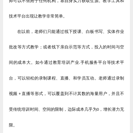
师可以不依附于任何机构，靠自身实力获取生源。教学工具和
技术平台出现让教学非常简单。
在以前，老师们只能通过线下授课、白板书写、实体作业
批改等方式教学；或者线下亲自示范等方式，投入的时间与空
间的成本大。如今通过教育培训产业
手机服务平台等技术平
.
台，可以轻松的录制课程、直播、和学员互动。老师通过录制
视频
直播等形式，可以覆盖到不计其数的海量用户，并且不
+
受传统培训时间、空间的限制，边际成本几乎为
，增长潜力无
0
限。