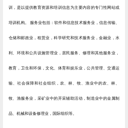
训，是以提供教育资源和培训信息为主要内容的专门性网站或
培训机构。
服务业包括：软件和信息技术服务业，信息传输、
仓储和邮政业，租赁业，科学研究和技术服务业，金融业，水
利、环境和公共设施管理业，居民服务、修理和其他服务业，
教育，卫生和环保，文化、体育和娱乐业，公共管理、交通运
输、社会保障和社会组织，农、林、牧、渔业中的农、林、
牧、渔服务业，采矿业中的开采辅助活动，制造业中的金属制
品、机械和设备修理业，国际组织等。