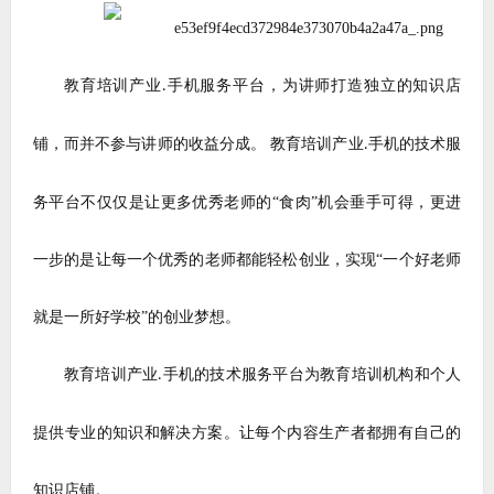
教育培训产业
手机服务平台，为讲师打造独立的知识店
.
铺，而并不参与讲师的收益分成。 教育培训产业
手机的技术服
.
务平台不仅仅是让更多优秀老师的“食肉”机会垂手可得，更进
一步的是让每一个优秀的老师都能轻松创业，实现“一个好老师
就是一所好学校”的创业梦想。
教育培训产业
手机的技术服务平台为教育培训机构和个人
.
提供专业的知识
和
解决方案。让每个内容生产者都拥有自己的
知识店铺。