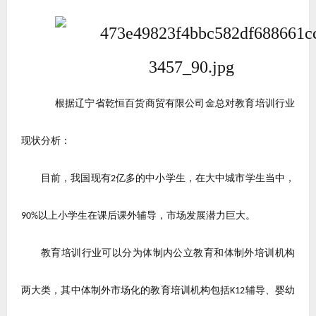
根据辽宁省乾恒百货商贸有限公司金总对
教育培训行业
现状分析：
目前，我国现有
亿多的中小学生，在大中城市学生当中，
2
以上小学生在课后课外辅导，市场发展潜力巨大。
90%
教育培训行业可以分为体制内公立教育和体制外培训机构
两大类，其中体制外市场化的教育培训机构包括
辅导、婴幼
K12