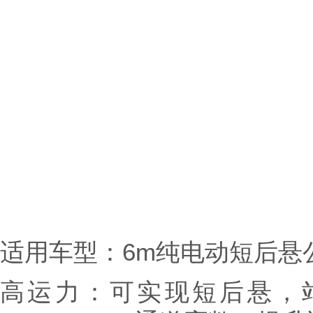
适用车型：6m纯电动短后悬
高运力：可实现短后悬，