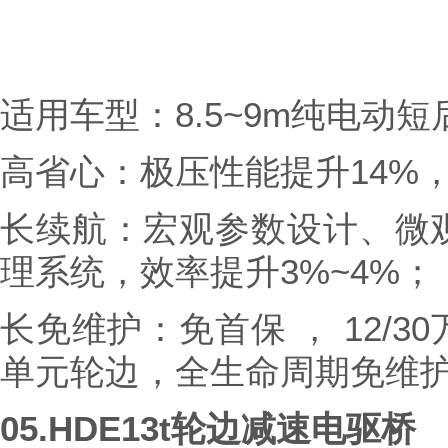
适用车型：8.5~9m纯电动
高省心：极压性能提升14%
长续航：宏观参数设计、微
理系统，效率提升3%~4%；
长免维护：免首保 ， 12/
单元轮边，全生命周期免维
05.
HDE13t轮边减速电驱桥