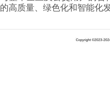
的高质量、绿色化和智能化
Copyright ©2023-20