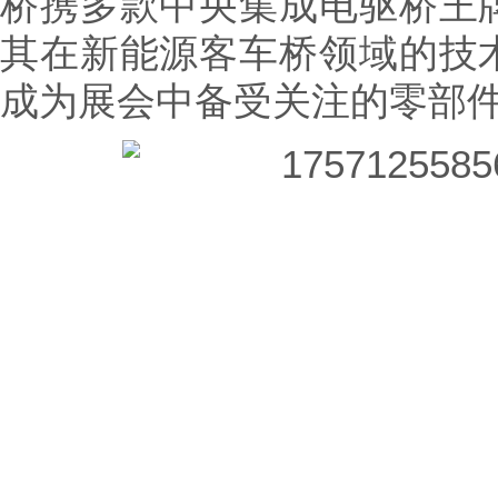
桥携多款中央集成电驱桥王
其在新能源客车桥领域的技
成为展会中备受关注的零部