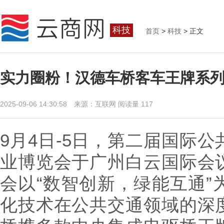
科技
首页
>
科技
> 正文
实力圈粉！汉德车桥客车王牌系
2025-09-06 14:30:58 来源：互联网
阅读量 117
9月4日-5日，第二届国际
业博览会于广州白云国际会
会以“数智创新，绿能互通”
化技术在公共交通领域的深