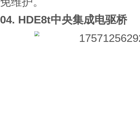
免维护。
04.
HDE8t中央集成电驱桥