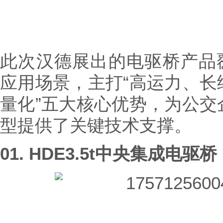
此次汉德展出的电驱桥产品覆
应用场景，主打“高运力、长
量化”五大核心优势，为公交
型提供了关键技术支撑。
01.
HDE3.5t中央集成电驱桥