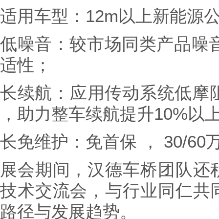
适用车型：12m以上新能源
低噪音：较市场同类产品噪音低3
适性；
长续航：应用传动系统低摩阻等
，助力整车续航提升10%以
长免维护：免首保 ， 30/6
展会期间，汉德车桥团队还
技术交流会，与行业同仁共
路径与发展趋势。