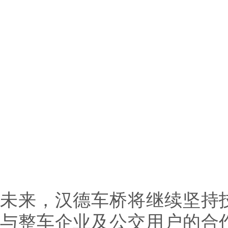
未来，汉德车桥将继续坚持
与整车企业及公交用户的合