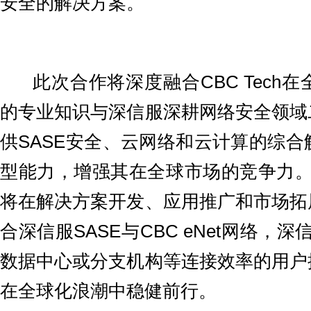
安全的解决方案。
此次合作将深度融合CBC Tech在
的专业知识与深信服深耕网络安全领域
供SASE安全、云网络和云计算的综
型能力，增强其在全球市场的竞争力。根
将在解决方案开发、应用推广和市场拓
合深信服SASE与CBC eNet网络，
数据中心或分支机构等连接效率的用户
在全球化浪潮中稳健前行。