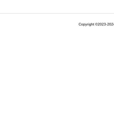
Copyright ©2023-20