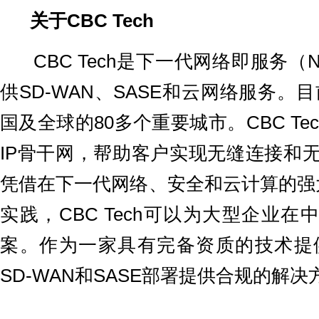
关于CBC Tech
CBC Tech是下一代网络即服务（N
供SD-WAN、SASE和云网络服务。目前
国及全球的80多个重要城市。CBC Te
IP骨干网，帮助客户实现无缝连接和无
凭借在下一代网络、安全和云计算的强
实践，CBC Tech可以为大型企业
案。作为一家具有完备资质的技术提供商
SD-WAN和SASE部署提供合规的解决