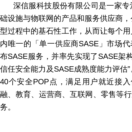
深信服科技股份有限公司是一家专注
础设施与物联网的产品和服务供应商，
型过程中的基石性工作，从而让每个用
内唯一的「单一供应商SASE」市场代
布SASE服务，并率先实现了SASE
信任安全能力及SASE成熟度能力评估
40个安全POP点，满足用户就近接入
融、教育、运营商、互联网、零售等行业
务。