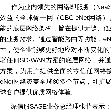
作为业内领先的网络即服务（NaaS）
效益的全球骨干网（CBC eNet网络）。
能的底层网络架构，旨在提供无缝、低
的业务需求。通过智能路由等功能，eN
性，使企业能够更好地应对不断变化的市
署任何SD-WAN方案的底层网络，并
方案，为用户提供全面的零信任网络接
eNet网络覆盖全球80多个节点，可扩
球客户提供优质网络体验。
深信服SASE业务总经理张菲表示：“C