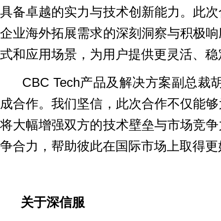
具备卓越的实力与技术创新能力。此次
企业海外拓展需求的深刻洞察与积极响
式和应用场景，为用户提供更灵活、稳
CBC Tech产品及解决方案副总裁
成合作。我们坚信，此次合作不仅能够
将大幅增强双方的技术壁垒与市场竞争
争合力，帮助彼此在国际市场上取得更
关于深信服