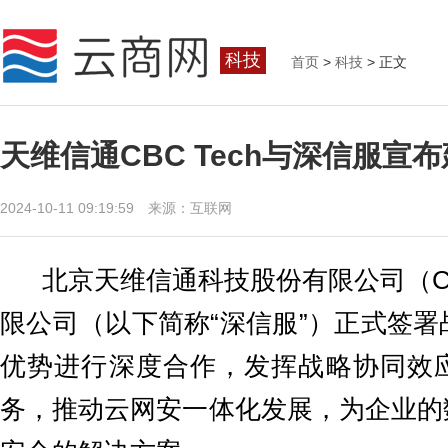
科技
首页
>
科技
> 正文
天维信通CBC Tech与深信服
2024-10-11 09:19:59 来源：互联网
北京天维信通科技股份有限公司（CBC
限公司（以下简称“深信服”）正式签
优势进行深度合作，发挥战略协同效应
务，推动云网安一体化发展，为企业的