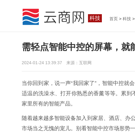
科技
首页
>
科技
>
需轻点智能中控的屏幕，就
2024-01-24 13:39:37 来源：互联网
当你回到家，说一声“我回家了”，智能中控就
适温的洗澡水、打开你熟悉的香薰等等。累到
家里所有的智能产品。
随着越来越多智能设备加入到家居、酒店、办公
市场当之无愧的宠儿。别看智能中控市场形势