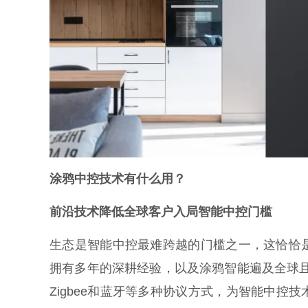
涂鸦中控技术有什么用？
前沿技术降低全球客户入局智能中控门槛
生态是智能中控最难跨越的门槛之一，这恰恰
拥有多年的深耕经验，以及涂鸦智能遍及全球且数量众
Zigbee和蓝牙等多种协议方式，为智能中