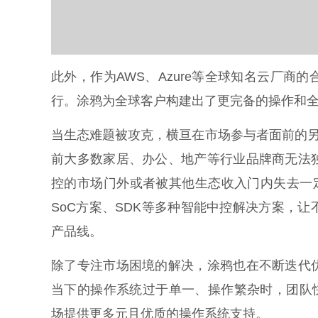
此外，作为AWS、Azure等全球知名云厂
行。涂鸦为全球客户构建出了更完备的操作和
当生态难题被攻克，横亘在市场参与者面前的另
前大多数家居、办公、地产等行业品牌商无法
控的市场门外或者被其他生态收入门内失去一
SoC方案、SDK等多种智能中控解决方案，
产品线。
除了专注市场困境的解决，涂鸦也在不断迭代
当下的操作系统过于单一、操作繁杂时，团队快速发
场提供更多元且优质的操作系统支持。