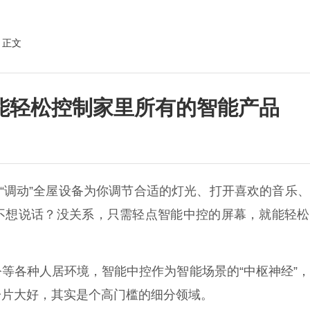
 正文
能轻松控制家里所有的智能产品
会“调动”全屋设备为你调节合适的灯光、打开喜欢的音乐
不想说话？没关系，只需轻点智能中控的屏幕，就能轻松
等各种人居环境，智能中控作为智能场景的“中枢神经”
一片大好，其实是个高门槛的细分领域。