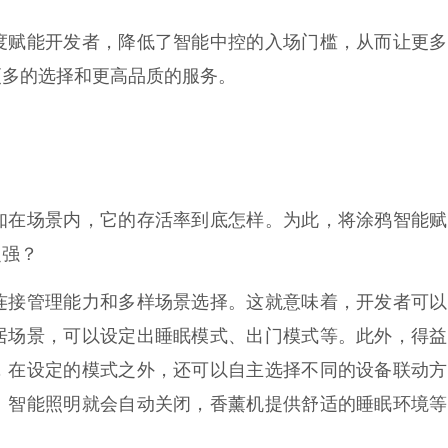
度赋能开发者，降低了智能中控的入场门槛，从而让更多
更多的选择和更高品质的服务。
知在场景内，它的存活率到底怎样。为此，将涂鸦智能赋
之强？
连接管理能力和多样场景选择。这就意味着，开发者可以
居场景，可以设定出睡眠模式、出门模式等。此外，得益
，在设定的模式之外，还可以自主选择不同的设备联动方
、智能照明就会自动关闭，香薰机提供舒适的睡眠环境等