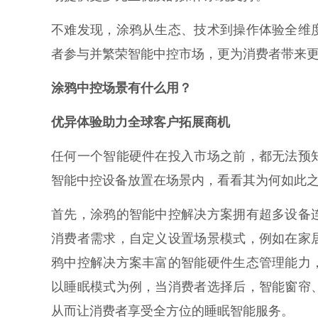
不难发现，涂鸦从生态、技术到操作体验全维
者参与并繁荣智能中控市场，更为消费者带来
涂鸦中控场景有什么用？
优异体验助力全球客户拓展商机
任何一个智能硬件在投入市场之前，都无法预
智能中控设备放置在场景内，看看其为何如此
首先，涂鸦的智能中控解决方案拥有超多设备
消费者需求，自定义设置场景模式，例如在家
鸦中控解决方案丰富的智能硬件生态管理能力
以睡眠模式为例，当消费者选择后，智能窗帘
从而让消费者享受全方位的睡眠智能服务。