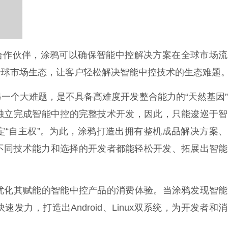
商的合作伙伴，涂鸦可以确保智能中控解决方案在全球市场
全球市场生态，让客户轻松解决智能中控技术的生态难题
一个大难题，是不具备高难度开发整合能力的“天然基因
独立完成智能中控的完整技术开发，因此，只能逡巡于智
定“自主权”。为此，涂鸦打造出拥有整机成品解决方案
让不同技术能力和选择的开发者都能轻松开发、拓展出智
优化其赋能的智能中控产品的消费体验。当涂鸦发现智能
力，打造出Android、Linux双系统，为开发者和