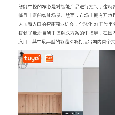
智能中控的核心是对智能产品进行控制，这就
畅且丰富的智能场景。然而，市场上拥有开放
人居新入口的智能商业机会，全球化IoT开发平台服
搭载了最新自研中控解决方案的中控屏，在国
入口，其中最典型的就是涂鸦打造出国内首个支持海外