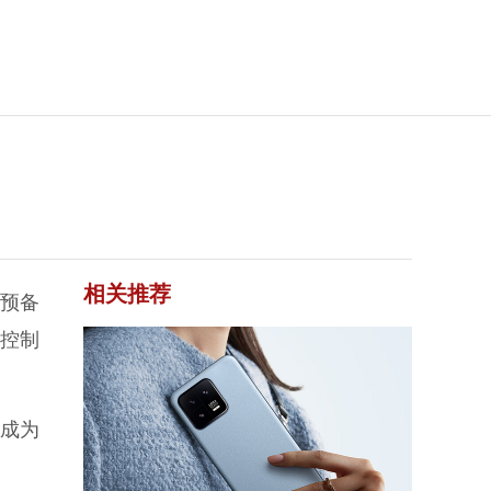
相关推荐
、预备
控制
，成为