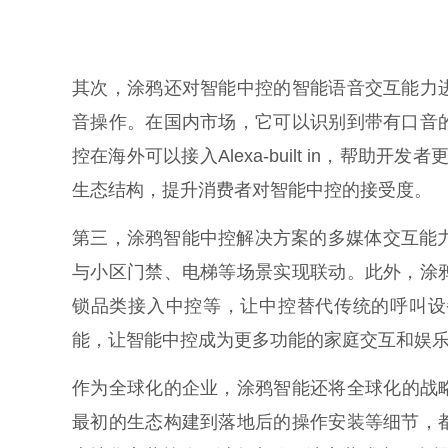
其次，涂鸦还对智能中控的智能语音交互能力
音操作。在国内市场，它可以识别到带有口音
控在海外可以接入Alexa-built in，帮助
生态结构，提升消费者对智能中控的接受度。
第三，涂鸦智能中控解决方案的多媒体交互能力
与小区门禁、电梯等场景实现联动。此外，涂
锁品类接入中控等，让中控替代传统的呼叫设
能，让智能中控成为更多功能的家庭交互和娱
作为全球化的企业，涂鸦智能还将全球化的战
最初的生态构建到落地后的操作安装等细节，