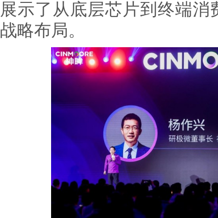
展示了从底层芯片到终端消费
战略布局。