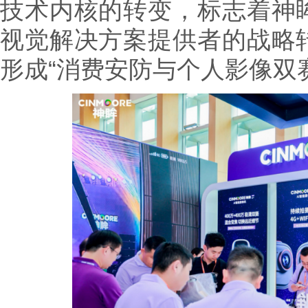
技术内核的转变，标志着神
视觉解决方案提供者的战略
形成“消费安防与个人影像双