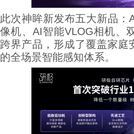
此次神眸新发布五大新品：A
像机、AI智能VLOG相机、
跨界产品，形成了覆盖家庭
的全场景智能感知体系。