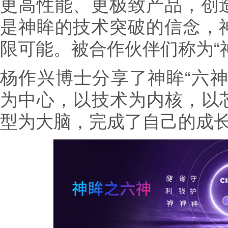
更高性能、更极致产品，创
是神眸的技术突破的信念，
限可能。被合作伙伴们称为“
杨作兴博士分享了神眸“六神
为中心，以技术为内核，以芯
型为大脑，完成了自己的成