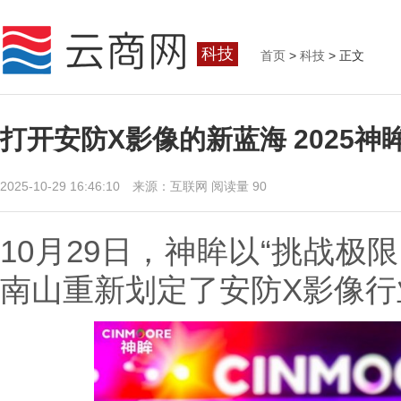
科技
首页
>
科技
> 正文
打开安防X影像的新蓝海 2025
2025-10-29 16:46:10 来源：互联网
阅读量 90
10月29日，神眸以“挑战极
南山重新划定了安防X影像行