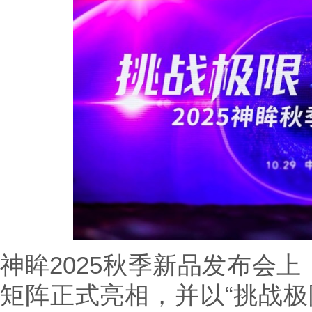
神眸2025秋季新品发布会
矩阵正式亮相，并以“挑战极