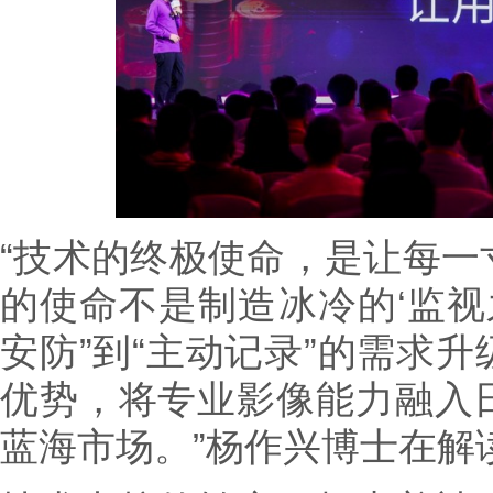
“技术的终极使命，是让每一
的使命不是制造冰冷的‘监视
安防”到“主动记录”的需求
优势，将专业影像能力融入
蓝海市场。”杨作兴博士在解