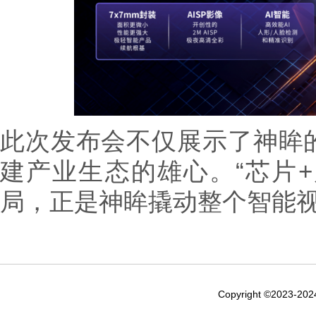
此次发布会不仅展示了神眸
建产业生态的雄心。“芯片+
局，正是神眸撬动整个智能
Copyright ©2023-20