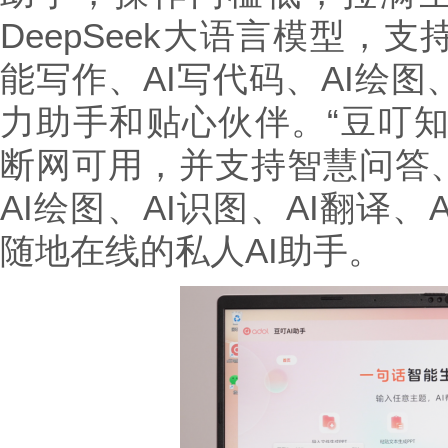
DeepSeek大语言模型，
能写作、AI写代码、AI绘图、
力助手和贴心伙伴。“豆叮知
断网可用，并支持智慧问答
AI绘图、AI识图、AI翻译
随地在线的私人AI助手。