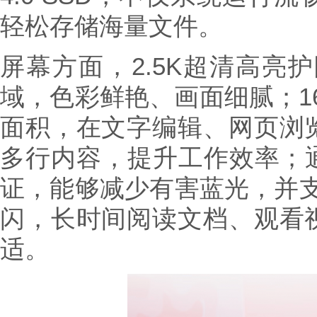
轻松存储海量文件。
屏幕方面，2.5K超清高亮护眼
域，色彩鲜艳、画面细腻；16
面积，在文字编辑、网页浏
多行内容，提升工作效率；通
证，能够减少有害蓝光，并支
闪，长时间阅读文档、观看
适。