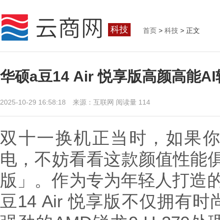
科技
首页
>
科技
> 正文
华硕a豆14 Air 悦享版高颜高能
2025-10-29 16:58:18 来源：互联网
阅读量 114
双十一换机正当时，如果
电，不妨看看这款颜值性能俱佳的
版」。作为专为年轻人打造的
豆14 Air 悦享版不仅拥