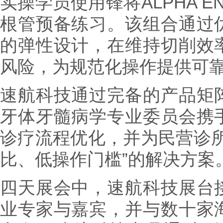
实操学员使用锋将ALPHA 
根管预备练习。该组合通过
的弹性设计，在维持切削效
风险，为规范化操作提供可
速航科技通过完备的产品矩
牙体牙髓病学专业委员会携
诊疗流程优化，并为民营诊所
比、低操作门槛”的解决方案
四天展会中，速航科技展台
业专家与嘉宾，并与数十家