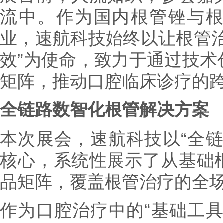
流中。作为国内根管锉与
业，速航科技始终以让根管治
效”为使命，致力于通过技术
矩阵，推动口腔临床诊疗的
全链路数智化根管解决方案
本次展会，速航科技以“全链
核心，系统性展示了从基础
品矩阵，覆盖根管治疗的全
作为口腔治疗中的“基础工具