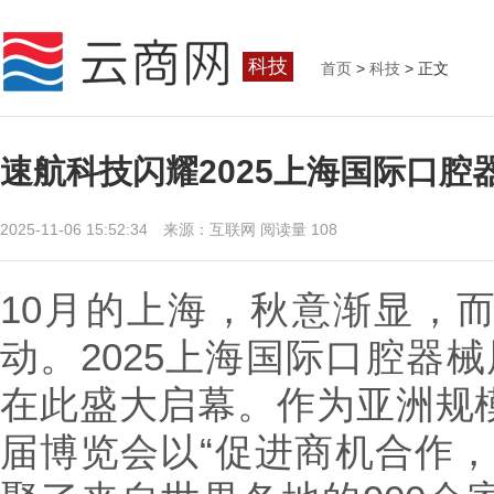
科技
首页
>
科技
> 正文
速航科技闪耀2025上海国际口
2025-11-06 15:52:34 来源：互联网
阅读量 108
10月的上海，秋意渐显，
动。2025上海国际口腔器械展览
在此盛大启幕。作为亚洲规
届博览会以“促进商机合作，