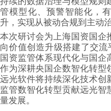
持续的数据治理与模型规则
管模型化、预警智能化，
升，实现从被动合规到主动
本次研讨会为上海国资国企
向价值创造升级搭建了交流平
国资监管体系现代化与国企
作为深耕央国企数智化转型
远光软件将持续深化技术创
监管数智化转型贡献远光智
量发展。