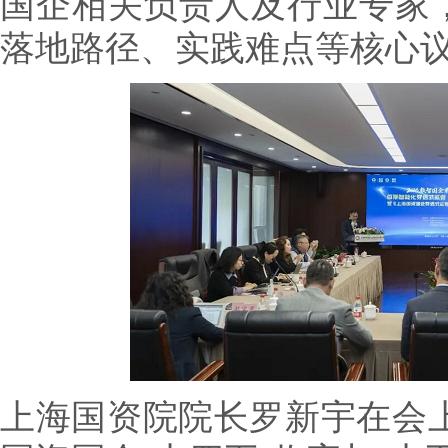
国企相关负责人及行业专家
落地路径、实践难点等核心
上海国资院院长罗新宇在会上