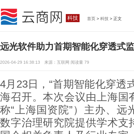
科技
首页
>
科技
> 正文
远光软件助力首期智能化穿透式
2026-04-29 16:38:13 来源：互联网
阅读量 79
4月23日，“首期智能化穿透
海召开。本次会议由上海国
称“上海国资院”）主办、远
数字治理研究院提供学术支