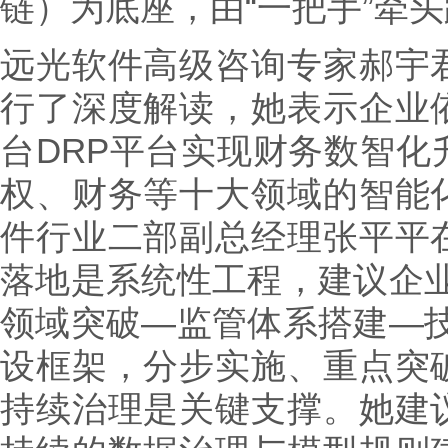
链）为底座，由“一把手”牵
远光软件高级咨询专家郝宇
行了深度解读，她表示企业
台DRP平台实现财务数智化
权、财务等十大领域的智能
件行业二部副总经理张平平
落地是系统性工程，建议企业
领域突破—监管体系搭建—技
设框架，分步实施、重点突
持续治理是关键支撑。她建