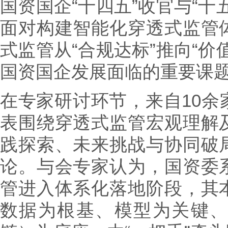
国资国企“十四五”收官与“十
面对构建智能化穿透式监管
式监管从“合规达标”推向“价
国资国企发展面临的重要课
在专家研讨环节，来自10余
表围绕穿透式监管宏观理解
践探索、未来挑战与协同破
论。与会专家认为，国资委
管进入体系化落地阶段，其
数据为根基、模型为关键、数