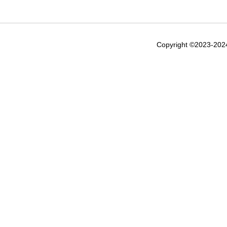
Copyright ©2023-20