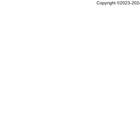
Copyright ©2023-20