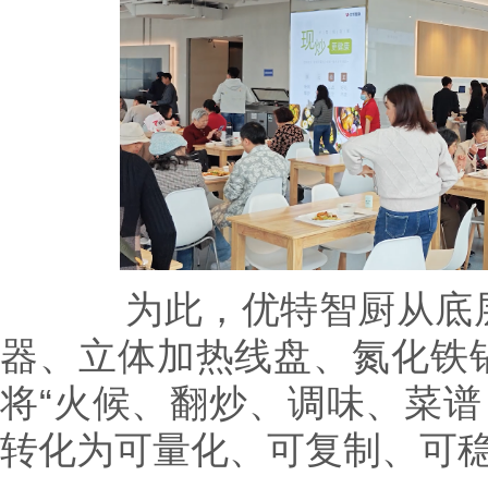
为此，优特智厨从底层
器、立体加热线盘、氮化铁
将“火候、翻炒、调味、菜谱
转化为可量化、可复制、可