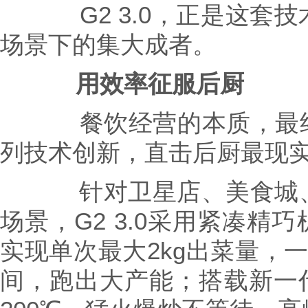
G2 3.0，正是这套技
场景下的集大成者。
用效率征服后厨
餐饮经营的本质，最终落于
列技术创新，直击后厨最现
针对卫星店、美食城、
场景，G2 3.0采用紧凑精巧
实现单次最大2kg出菜量，
间，跑出大产能；搭载新一代