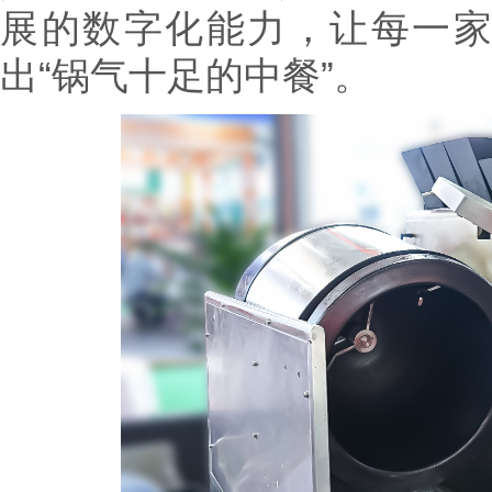
展的数字化能力，让每一
出“锅气十足的中餐”。