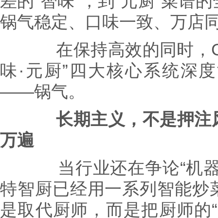
差的“智味”，到“元厨”菜谱
锅气稳定、口味一致、万店
在保持高效的同时，G2 3
味·元厨”四大核心系统深
——锅气。
长期主义，不是押注
万遍
当行业还在争论“机器能
特智厨已经用一系列智能炒
是取代厨师，而是把厨师的“