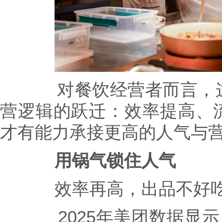
对餐饮经营者而言，这
营逻辑的跃迁：效率提高、
才有能力承接更高的人气与
用锅气锁住人气
效率再高，出品不好吃
2025年美团数据显示，