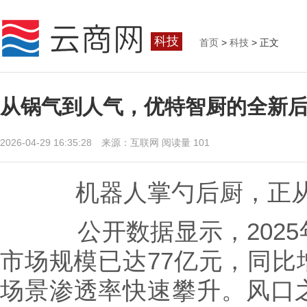
科技
首页
>
科技
> 正文
从锅气到人气，优特智厨的全新后
2026-04-29 16:35:28 来源：互联网
阅读量 101
机器人掌勺后厨，正从概
公开数据显示，2025
市场规模已达77亿元，同比
场景渗透率快速攀升。风口