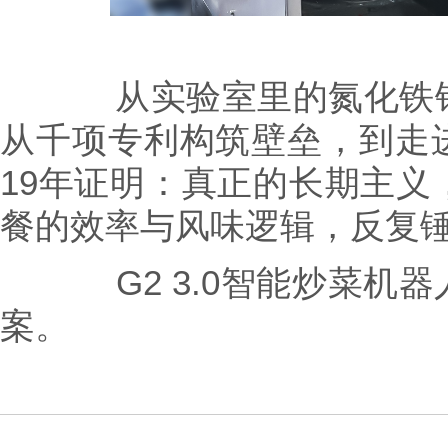
从实验室里的氮化铁锅
从千项专利构筑壁垒，到走
19年证明：真正的长期主义
餐的效率与风味逻辑，反复
G2 3.0智能炒菜机器
案。