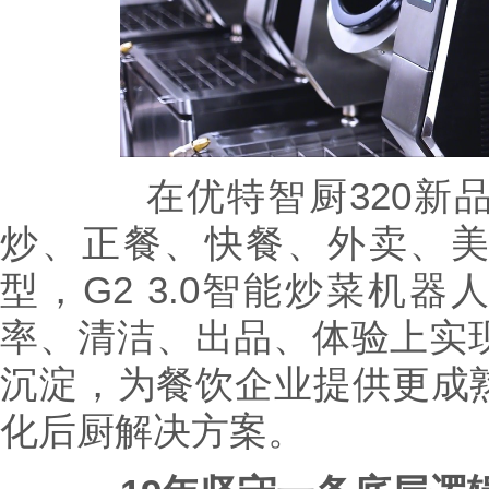
在优特智厨320新品
炒、正餐、快餐、外卖、
型，G2 3.0智能炒菜机器人
率、清洁、出品、体验上实现
沉淀，为餐饮企业提供更成
化后厨解决方案。