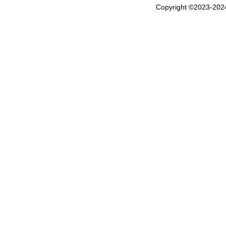
Copyright ©2023-20