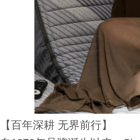
【百年深耕 无界前行】