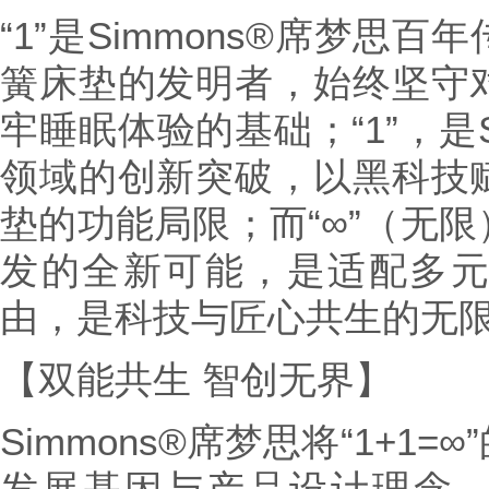
“1”是Simmons®席梦思
簧床垫的发明者，始终坚守
牢睡眠体验的基础；“1”，是S
领域的创新突破，以黑科技
垫的功能局限；而“∞”（无
发的全新可能，是适配多
由，是科技与匠心共生的无
【双能共生 智创无界】
Simmons®席梦思将“1+1
发展基因与产品设计理念，