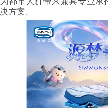
为都市人群带来兼具专业承
决方案。