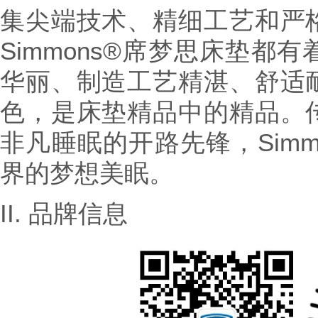
集尖端技术、精细工艺和严
Simmons®席梦思床垫都
华丽、制造工艺精湛、舒适
色，是床垫精品中的精品。
非凡睡眠的开路先锋，Simm
界的梦想美眠。
II. 品牌信息