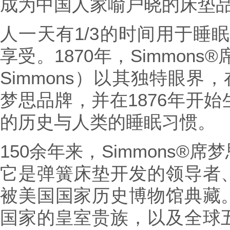
成为中国人家喻户晓的床垫
人一天有1/3的时间用于睡眠
享受。1870年，Simmons®席
Simmons）以其独特眼界，
梦思品牌，并在1876年开
的历史与人类的睡眠习惯。
150余年来，Simmons®
它是弹簧床垫开发的领导者
被美国国家历史博物馆典藏
国家的皇室贵族，以及全球