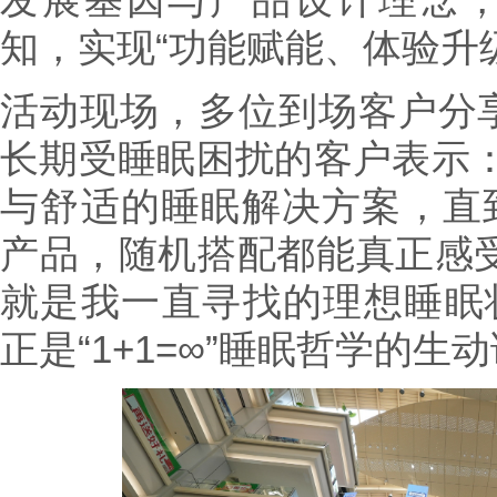
知，实现“功能赋能、体验升
活动现场，多位到场客户分
长期受睡眠困扰的客户表示：
与舒适的睡眠解决方案，直到体
产品，随机搭配都能真正感受
就是我一直寻找的理想睡眠状
正是“1+1=∞”睡眠哲学的生