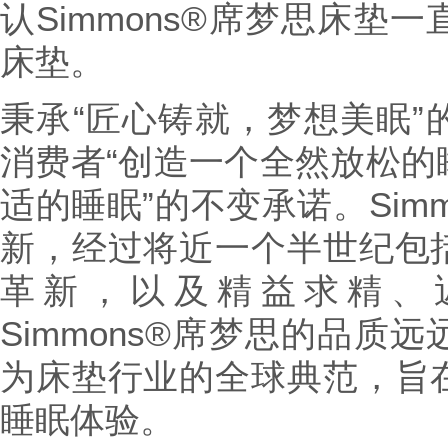
认Simmons®席梦思床垫
床垫。
秉承“匠心铸就，梦想美眠”
消费者“创造一个全然放松的
适的睡眠”的不变承诺。Sim
新，经过将近一个半世纪包
革新，以及精益求精、
Simmons®席梦思的品质
为床垫行业的全球典范，旨
睡眠体验。