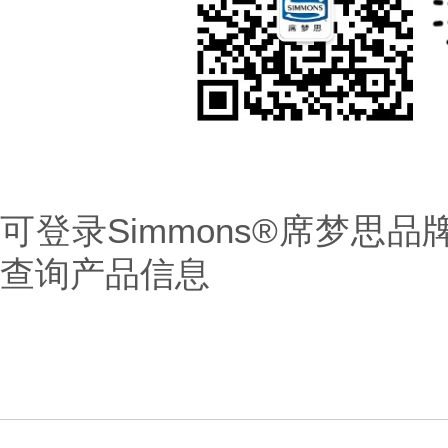
可登录Simmons®席梦思品牌
查询产品信息