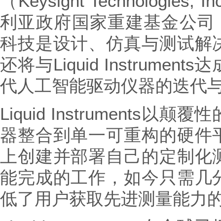
（Keysight Technologies
利亚政府国家重建基金公司（
科技是设计、仿真与测试解
还将与Liquid Instrum
代人工智能驱动仪器的迭代
Liquid Instrument
器整合到单一可重构的硬件
上创建并部署自己的定制化
能完成的工作，如今只需几
低了用户获取先进测量能力