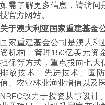
如需了解更多信息，请访问
技官方网站。
关于澳大利亚国家重建基金
国家重建基金公司是澳大利
资机构，管理150亿美元资
担保等方式，重点投向七大
排放技术、先进技术、国
值、农业林业渔业增值以及
NRFC致力于投资从事设计