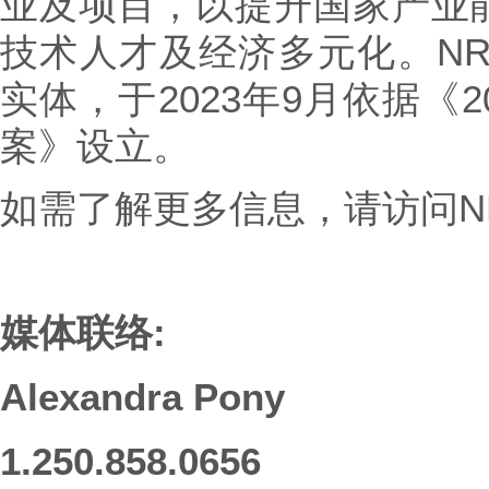
业及项目，以提升国家产业
技术人才及经济多元化。NR
实体，于2023年9月依据《
案》设立。
如需了解更多信息，请访问N
媒体联络:
Alexandra Pony
1.250.858.0656