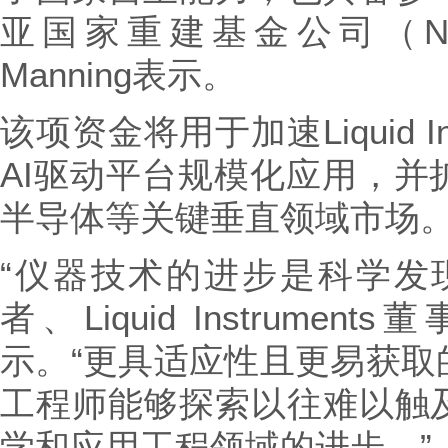
亚国家重建基金公司（NR
Manning表示。
该项资金将用于加速Liquid I
AI驱动平台规模化应用，并
半导体等关键垂直领域市场
“仪器技术的进步是科学发
者、Liquid Instruments
示。“更具适应性且更易获取
工程师能够探索以往难以触
学和应用工程领域的进步。”