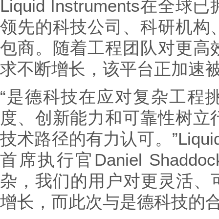
Liquid Instrument
领先的科技公司、科研机构
包商。随着工程团队对更高
求不断增长，该平台正加速
“是德科技在应对复杂工程
度、创新能力和可靠性树立
技术路径的有力认可。”Liquid 
首席执行官Daniel Shad
杂，我们的用户对更灵活、可
增长，而此次与是德科技的合