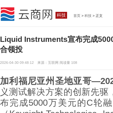
科技
首页
>
科技
> 正文
Liquid Instruments宣
合领投
2026-04-30 09:48:12 来源：互联网
阅读量 108
加利福尼亚州圣地亚哥
—20
义测试解决方案的创新先驱，Liqu
布完成5000万美元的C轮