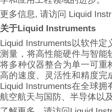
更多信息, 请访问 Liquid Ins
关于
Liquid Instruments
Liquid Instrument
测量，将高性能硬件与智能
将多种仪器整合为单一可重
高的速度、灵活性和精度完
Liquid Instrument
航空航天与国防、半导体以
了解更多，请访问Liquid Ins