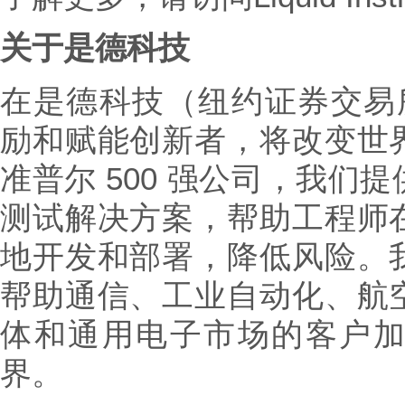
关于是德科技
在是德科技（纽约证券交易所
励和赋能创新者，将改变世
准普尔 500 强公司，我们
测试解决方案，帮助工程师
地开发和部署，降低风险。
帮助通信、工业自动化、航
体和通用电子市场的客户
界。