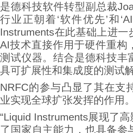
是德科技软件转型副总裁Joaquin
行业正朝着‘软件优先’和‘AI
Instruments在此基础
AI技术直接作用于硬件重构
测试仪器。结合是德科技丰
具可扩展性和集成度的测试解
NRFC的参与凸显了其在支
业实现全球扩张发挥的作用
“Liquid Instrument
了国家自主能力，也具备参