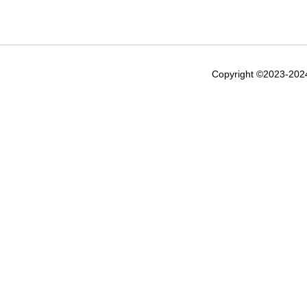
Copyright ©2023-20