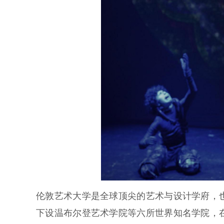
伦敦艺术大学是全球顶尖的艺术与设计学府，
下设温布尔登艺术学院等六所世界知名学院，