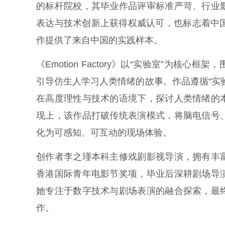
的标杆院校，其毕业作品评审标准严苛、行业
表达与技术创新上获得权威认可，也标志着中
作提供了来自中国的实践样本。
《Emotion Factory》以“实验室”为
引导仿生人学习人类情绪的故事。作品遵循“实
在高度理性与技术的语境下，探讨人类情绪的
现上，该作品打破传统表演模式，将脑电信号
化为可感知、可互动的现场体验。
创作者李之瑾本科主修戏剧影视导演，拥有丰
香港国际青年电影节奖项，毕业后深耕剧场导
她专注于数字技术与剧场表演的融合探索，最
作。