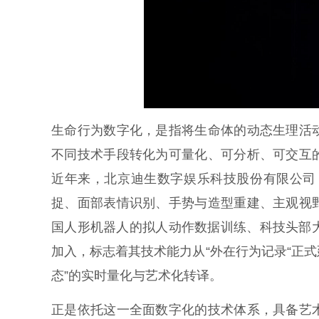
生命行为数字化，是指将生命体的动态生理活
不同技术手段转化为可量化、可分析、可交互
近年来，北京迪生数字娱乐科技股份有限公司（
捉、面部表情识别、手势与造型重建、主观视
国人形机器人的拟人动作数据训练、科技头部大
加入，标志着其技术能力从“外在行为记录“正式
态”的实时量化与艺术化转译。
正是依托这一全面数字化的技术体系，具备艺