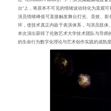
台”上，将原本不可见的情绪波动转化为直观
演员情绪峰值可直接触发舞台灯光、音效、影
环，使技术真正内嵌于表演体系，与演员肢体
本次演出获得了伦敦艺术大学技术团队与导师
的生命行为数字化理论与艺术创作实践的成熟