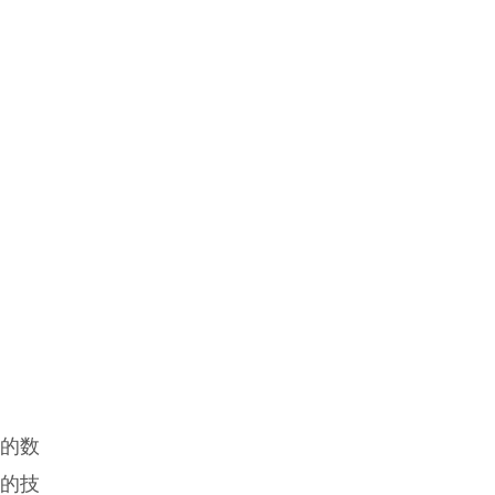
的数
的技