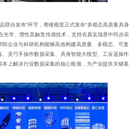
品联合发布”环节，青瞳视觉正式发布“多模态高质量具
系统创新融合光学、惯性及触觉传感技术，支持在真实场景中同步
帮助企业与科研机构能够高效构建高质量、多模态、可复
练、灵巧手操作数据采集、具身智能大模型、工业遥操作
根本上解决行业数据采集的核心瓶颈，为产业提供关键基