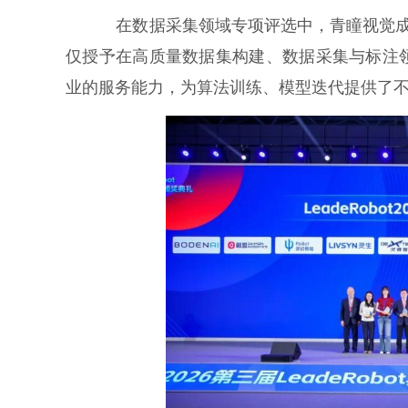
在数据采集领域专项评选中，青瞳视觉成功获得“L
仅授予在高质量数据集构建、数据采集与标注
业的服务能力，为算法训练、模型迭代提供了