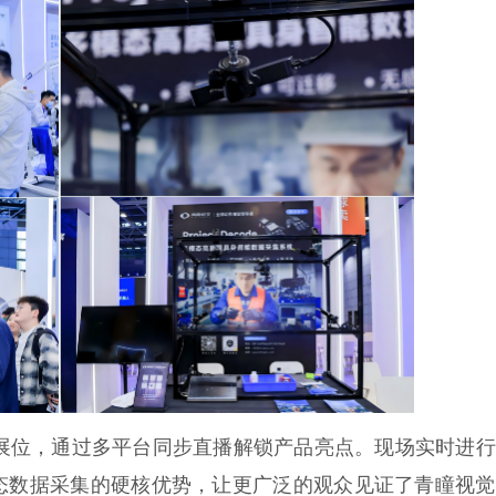
，通过多平台同步直播解锁产品亮点。现场实时进行
态数据采集的硬核优势，让更广泛的观众见证了青瞳视觉