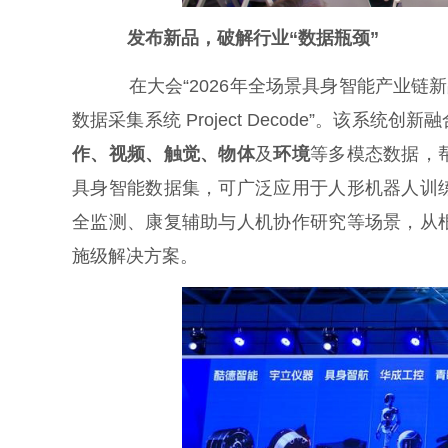
发布新品，破解行业“数据瓶颈”
在大会“2026年全场景具身智能产业链新
数据采集系统 Project Decode”。该
作、视频、触觉、物体
及
环境
等多模态数据，
具身智能数据集，可广泛应用于人形机器人训
全监测、康复辅助与人机协作研究等场景，从
施级解决方案。