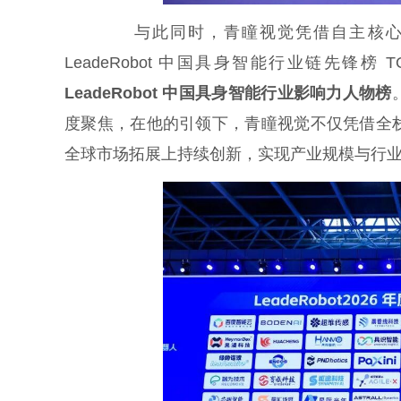
与此同时，青瞳视觉凭借自主核心技术
LeadeRobot 中国具身智能行业链先锋榜
LeadeRobot 中国具身智能行业影响力人物榜
度聚焦，在他的引领下，青瞳视觉不仅凭借全
全球市场拓展上持续创新，实现产业规模与行