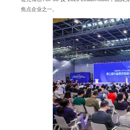
焦点企业之一。