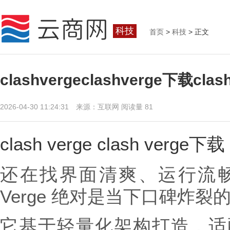
科技
首页
>
科技
> 正文
clashvergeclashverge下载cla
2026-04-30 11:24:31 来源：互联网
阅读量 81
clash verge clash verge下
还在找界面清爽、运行流畅的
Verge 绝对是当下口碑炸裂
它基于轻量化架构打造，适配 Wi