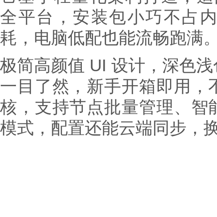
全平台，安装包小巧不占
耗，电脑低配也能流畅跑满
极简高颜值 UI 设计，深色
一目了然，新手开箱即用，
核，支持节点批量管理、智
模式，配置还能云端同步，