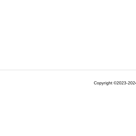
Copyright ©2023-20