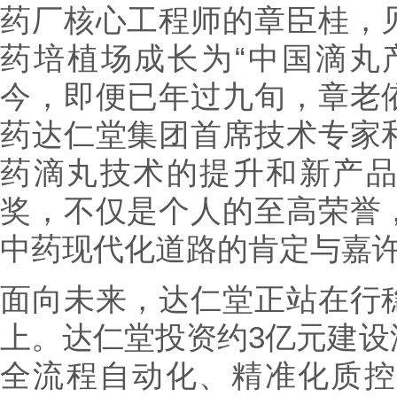
药厂核心工程师的章臣桂，
药培植场成长为“中国滴丸
今，即便已年过九旬，章老
药达仁堂集团首席技术专家
药滴丸技术的提升和新产
奖，不仅是个人的至高荣誉
中药现代化道路的肯定与嘉
面向未来，达仁堂正站在行
上。达仁堂投资约3亿元建设
全流程自动化、精准化质控，